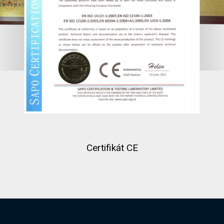
Certifikát CE