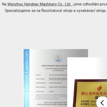
Na
Wenzhou Henghao Machinery Co., Ltd.
, jsme odhodláni pros
Specializujeme se na flexotiskové stroje a vysekávací stroje,