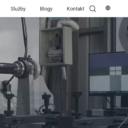
Služby
Blogy
Kontakt