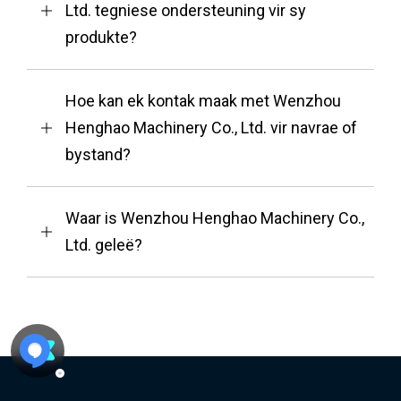
Ltd. tegniese ondersteuning vir sy
produkte?
Hoe kan ek kontak maak met Wenzhou
Henghao Machinery Co., Ltd. vir navrae of
bystand?
Waar is Wenzhou Henghao Machinery Co.,
Ltd. geleë?