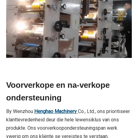
Voorverkope en na-verkope
ondersteuning
By Wenzhou
Henghao Machinery
Co., Ltd., ons prioritiseer
klanttevredenheid deur die hele lewensiklus van ons
produkte. Ons voorverkoopondersteuningspan werk
ywerig om ons kliënte se vereistes te verstaan,