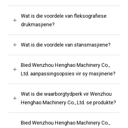
Wat is die voordele van fleksografiese
drukmasjiene?
Wat is die voordele van stansmasjiene?
Bied Wenzhou Henghao Machinery Co.,
Ltd. aanpassingsopsies vir sy masjinerie?
Wat is die waarborgtydperk vir Wenzhou
Henghao Machinery Co., Ltd. se produkte?
Bied Wenzhou Henghao Machinery Co.,