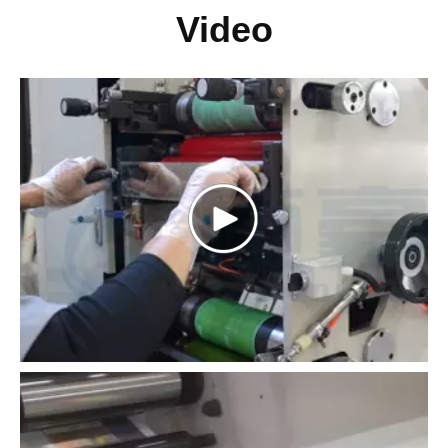
Video