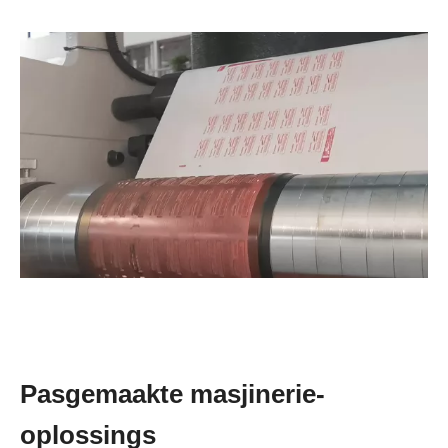
Pasgemaakte masjinerie-
oplossings