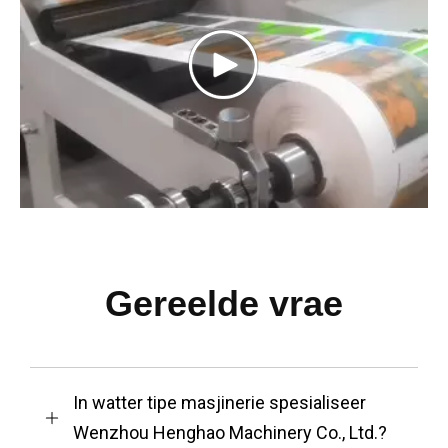
Gereelde vrae
In watter tipe masjinerie spesialiseer
Wenzhou Henghao Machinery Co., Ltd.?