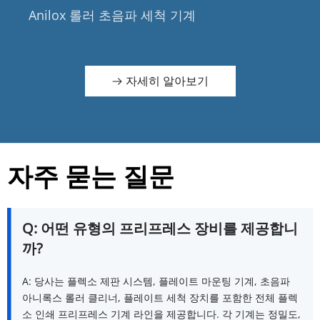
Anilox 롤러 ​​초음파 세척 기계
자세히 알아보기
자주 묻는 질문
Q: 어떤 유형의 프리프레스 장비를 제공합니
까?
A: 당사는 플렉소 제판 시스템, 플레이트 마운팅 기계, 초음파 
아니록스 롤러 클리너, 플레이트 세척 장치를 포함한 전체 플렉
소 인쇄 프리프레스 기계 라인을 제공합니다. 각 기계는 정밀도, 