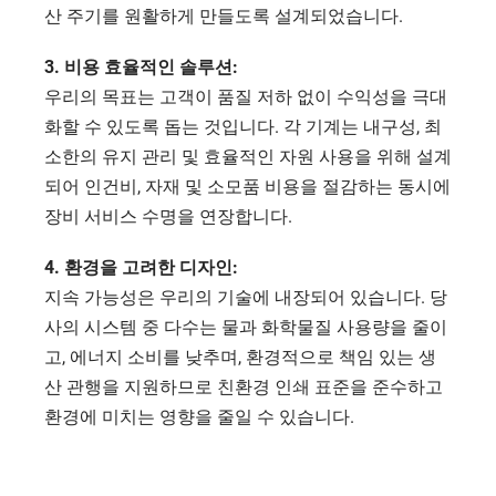
산 주기를 원활하게 만들도록 설계되었습니다.
3. 비용 효율적인 솔루션: 
우리의 목표는 고객이 품질 저하 없이 수익성을 극대
화할 수 있도록 돕는 것입니다. 각 기계는 내구성, 최
소한의 유지 관리 및 효율적인 자원 사용을 위해 설계
되어 인건비, 자재 및 소모품 비용을 절감하는 동시에 
장비 서비스 수명을 연장합니다.
4. 환경을 고려한 디자인: 
지속 가능성은 우리의 기술에 내장되어 있습니다. 당
사의 시스템 중 다수는 물과 화학물질 사용량을 줄이
고, 에너지 소비를 낮추며, 환경적으로 책임 있는 생
산 관행을 지원하므로 친환경 인쇄 표준을 준수하고 
환경에 미치는 영향을 줄일 수 있습니다.