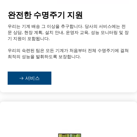
완전한 수명주기 지원
우리는 기계 배송 그 이상을 추구합니다. 당사의 서비스에는 전
문 상담, 현장 계획, 설치 안내, 운영자 교육, 성능 모니터링 및 장
기 지원이 포함됩니다.
우리의 숙련된 팀은 모든 기계가 처음부터 전체 수명주기에 걸쳐 
최적의 성능을 발휘하도록 보장합니다.
서비스