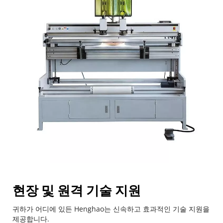
현장 및 원격 기술 지원
귀하가 어디에 있든 Henghao는 신속하고 효과적인 기술 지원을 
제공합니다.