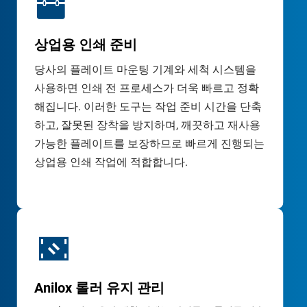
상업용 인쇄 준비
당사의 플레이트 마운팅 기계와 세척 시스템을 
사용하면 인쇄 전 프로세스가 더욱 빠르고 정확
해집니다. 이러한 도구는 작업 준비 시간을 단축
하고, 잘못된 장착을 방지하며, 깨끗하고 재사용 
가능한 플레이트를 보장하므로 빠르게 진행되는 
상업용 인쇄 작업에 적합합니다.
Anilox 롤러 ​​유지 관리