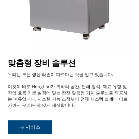
맞춤형 장비 솔루션
우리는 모든 생산 라인이 다르다는 것을 알고 있습니다.
이것이 바로 Henghao가 귀하의 공간, 인쇄 형식, 재료 유형 및 
작업 흐름 기본 설정에 맞는 완전 맞춤형 기계 솔루션을 제공하
는 이유입니다. 사소한 기능 조정부터 전체 시스템 설계에 이르
기까지 우리는 딱 맞게 제작합니다.
서비스