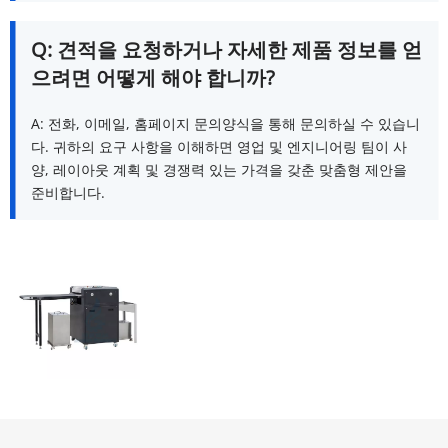
Q: 견적을 요청하거나 자세한 제품 정보를 얻
으려면 어떻게 해야 합니까?
A: 전화, 이메일, 홈페이지 문의양식을 통해 문의하실 수 있습니
다. 귀하의 요구 사항을 이해하면 영업 및 엔지니어링 팀이 사
양, 레이아웃 계획 및 경쟁력 있는 가격을 갖춘 맞춤형 제안을 
준비합니다.