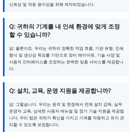
신뢰성 및 작동 용이성을 위해 제작되었습니다.
Q: 귀하의 기계를 내 인쇄 환경에 맞게 조정
할 수 있습니까?
답: 물론이죠. 우리는 귀하의 정확한 작업 흐름, 기판 유형, 인쇄 
형식 및 생산성 목표를 기반으로 장비 레이아웃, 기술 사양 및 
사용자 인터페이스를 조정하는 완벽한 맞춤 서비스를 제공합니
다.
Q: 설치, 교육, 운영 지원을 제공합니까?
답: 그렇습니다. 우리는 원격 및 현장에서 전체 설치 감독, 실무 
운영자 교육, 상세한 사용자 매뉴얼 및 장기 기술 지원을 제공합
니다. 우리 팀은 귀하가 확신을 가지고 기계를 작동하고 유지 관
리할 수 있도록 보장합니다.