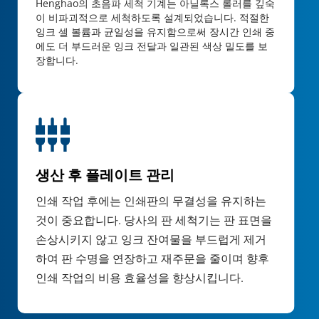
Henghao의 초음파 세척 기계는 아닐록스 롤러를 깊숙
이 비파괴적으로 세척하도록 설계되었습니다. 적절한 
잉크 셀 볼륨과 균일성을 유지함으로써 장시간 인쇄 중
에도 더 부드러운 잉크 전달과 일관된 색상 밀도를 보
장합니다.
생산 후 플레이트 관리
인쇄 작업 후에는 인쇄판의 무결성을 유지하는 
것이 중요합니다. 당사의 판 세척기는 판 표면을 
손상시키지 않고 잉크 잔여물을 부드럽게 제거
하여 판 수명을 연장하고 재주문을 줄이며 향후 
인쇄 작업의 비용 효율성을 향상시킵니다.