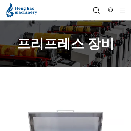
프리프레스 장비