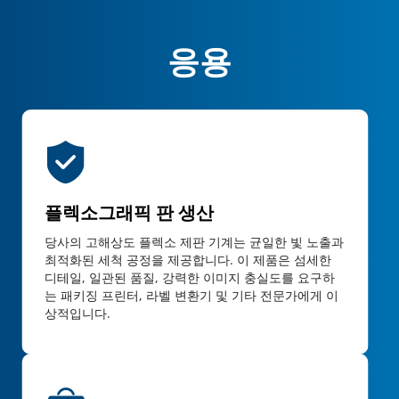
응용
플렉소그래픽 판 생산
당사의 고해상도 플렉소 제판 기계는 균일한 빛 노출과 
최적화된 세척 공정을 제공합니다. 이 제품은 섬세한 
디테일, 일관된 품질, 강력한 이미지 충실도를 요구하
는 패키징 프린터, 라벨 변환기 및 기타 전문가에게 이
상적입니다.