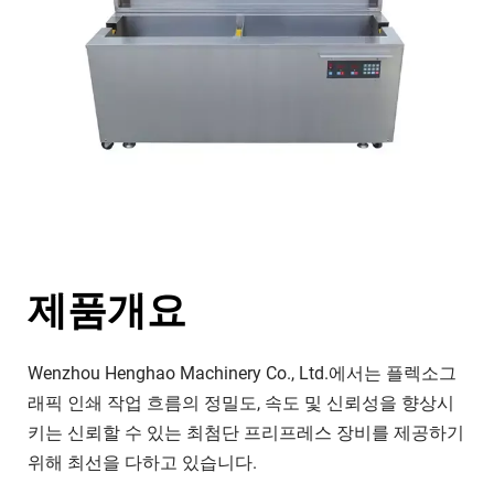
제품개요
Wenzhou Henghao Machinery Co., Ltd.에서는 플렉소그
래픽 인쇄 작업 흐름의 정밀도, 속도 및 신뢰성을 향상시
키는 신뢰할 수 있는 최첨단 프리프레스 장비를 제공하기 
위해 최선을 다하고 있습니다.