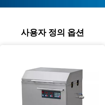
사용자 정의 옵션