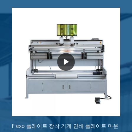
Flexo 플레이트 장착 기계 인쇄 플레이트 마운