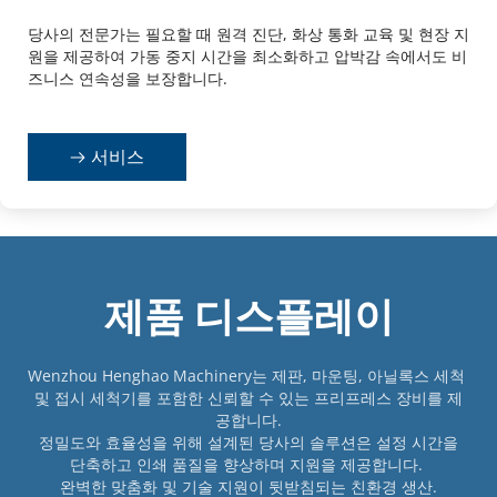
당사의 전문가는 필요할 때 원격 진단, 화상 통화 교육 및 현장 지
원을 제공하여 가동 중지 시간을 최소화하고 압박감 속에서도 비
즈니스 연속성을 보장합니다.
서비스
제품 디스플레이
Wenzhou Henghao Machinery는 제판, 마운팅, 아닐록스 세척 
및 접시 세척기를 포함한 신뢰할 수 있는 프리프레스 장비를 제
공합니다.
 정밀도와 효율성을 위해 설계된 당사의 솔루션은 설정 시간을 
단축하고 인쇄 품질을 향상하며 지원을 제공합니다. 
완벽한 맞춤화 및 기술 지원이 뒷받침되는 친환경 생산.