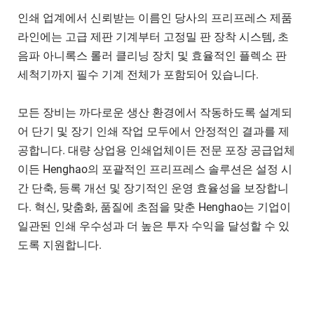
인쇄 업계에서 신뢰받는 이름인 당사의 프리프레스 제품 
라인에는 고급 제판 기계부터 고정밀 판 장착 시스템, 초
음파 아니록스 롤러 클리닝 장치 및 효율적인 플렉소 판 
세척기까지 필수 기계 전체가 포함되어 있습니다.
모든 장비는 까다로운 생산 환경에서 작동하도록 설계되
어 단기 및 장기 인쇄 작업 모두에서 안정적인 결과를 제
공합니다. 대량 상업용 인쇄업체이든 전문 포장 공급업체
이든 Henghao의 포괄적인 프리프레스 솔루션은 설정 시
간 단축, 등록 개선 및 장기적인 운영 효율성을 보장합니
다. 혁신, 맞춤화, 품질에 초점을 맞춘 Henghao는 기업이 
일관된 인쇄 우수성과 더 높은 투자 수익을 달성할 수 있
도록 지원합니다.