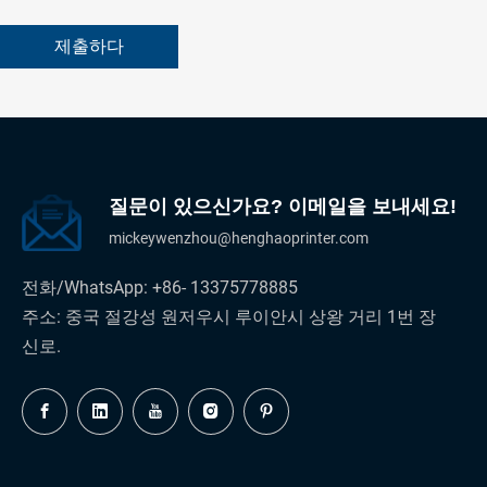
제출하다
질문이 있으신가요? 이메일을 보내세요!
mickeywenzhou@henghaoprinter.com
전화/WhatsApp: +86- 13375778885
주소: 중국 절강성 원저우시 루이안시 상왕 거리 1번 장
신로.