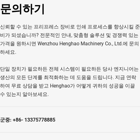
문의하기
신뢰할 수 있는 프리프레스 장비로 인쇄 프로세스를 향상시킬 준
비가 되셨습니까? 전문적인 안내, 맞춤형 솔루션 및 경쟁력 있는 
가격을 원하시면 Wenzhou Henghao Machinery Co., Ltd.에 문의
하세요.
단일 장치가 필요하든 전체 시스템이 필요하든 당사 엔지니어는 
생산의 모든 단계를 최적화하는 데 도움을 드립니다. 지금 연락
하여 무료 상담을 받고 Henghao가 어떻게 귀하의 성공을 이끌 
수 있는지 알아보세요.
군중: +86- 13375778885