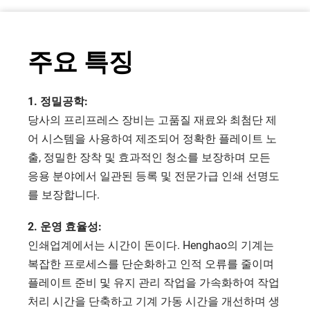
주요 특징
1. 정밀공학: 
당사의 프리프레스 장비는 고품질 재료와 최첨단 제
어 시스템을 사용하여 제조되어 정확한 플레이트 노
출, 정밀한 장착 및 효과적인 청소를 보장하며 모든 
응용 분야에서 일관된 등록 및 전문가급 인쇄 선명도
를 보장합니다.
2. 운영 효율성: 
인쇄업계에서는 시간이 돈이다. Henghao의 기계는 
복잡한 프로세스를 단순화하고 인적 오류를 줄이며 
플레이트 준비 및 유지 관리 작업을 가속화하여 작업 
처리 시간을 단축하고 기계 가동 시간을 개선하며 생