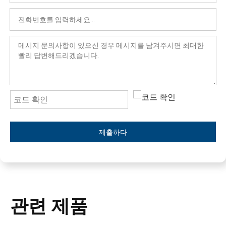
제출하다
관련 제품