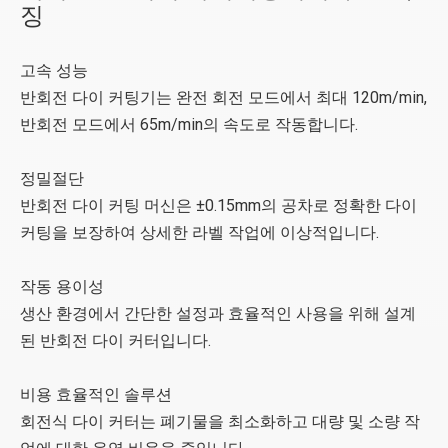
징
고속 성능
반회전 다이 커팅기는 완전 회전 모드에서 최대 120m/min,
반회전 모드에서 65m/min의 속도로 작동합니다.
정밀절단
반회전 다이 커팅 머신은 ±0.15mm의 공차로 정확한 다이
커팅을 보장하여 상세한 라벨 작업에 이상적입니다.
작동 용이성
생산 환경에서 간단한 설정과 효율적인 사용을 위해 설계
된 반회전 다이 커터입니다.
비용 효율적인 솔루션
회전식 다이 커터는 폐기물을 최소화하고 대량 및 소량 작