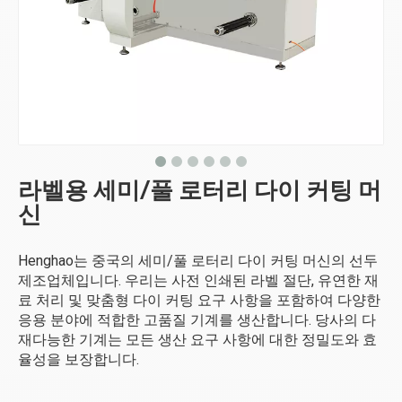
라벨용 세미/풀 로터리 다이 커팅 머
신
Henghao는 중국의 세미/풀 로터리 다이 커팅 머신의 선두
제조업체입니다. 우리는 사전 인쇄된 라벨 절단, 유연한 재
료 처리 및 맞춤형 다이 커팅 요구 사항을 포함하여 다양한
응용 분야에 적합한 고품질 기계를 생산합니다. 당사의 다
재다능한 기계는 모든 생산 요구 사항에 대한 정밀도와 효
율성을 보장합니다.