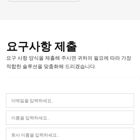
요구사항 제출
요구 사항 양식을 제출해 주시면 귀하의 필요에 따라 가장
적합한 솔루션을 맞춤화해 드리겠습니다.