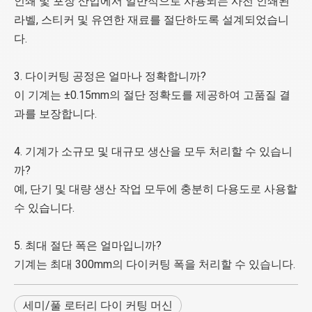
인쇄 및 포장 산업에서 일반적으로 사용되는 사전 인쇄된
라벨, 스티커 및 유연한 재료를 절단하도록 설계되었습니
다.
3. 다이커팅 공정은 얼마나 정확합니까?
이 기계는 ±0.15mm의 절단 정확도를 제공하여 고품질 결
과를 보장합니다.
4. 기계가 소규모 및 대규모 생산을 모두 처리할 수 있습니
까?
예, 단기 및 대량 생산 작업 모두에 충분히 다용도로 사용할
수 있습니다.
5. 최대 절단 폭은 얼마입니까?
기계는 최대 300mm의 다이커팅 폭을 처리할 수 있습니다.
세미/풀 로터리 다이 커팅 머신