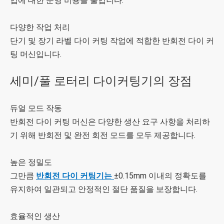
업에 대한 운영 비용을 줄입니다.
다양한 작업 처리
단기 및 장기 라벨 다이 커팅 작업에 적합한 반회전 다이 커
팅 머신입니다.
세미/풀 로터리 다이커팅기의 장점
듀얼 모드 작동
반회전 다이 커팅 머신은 다양한 생산 요구 사항을 처리하
기 위해 반회전 및 완전 회전 모드를 모두 제공합니다.
높은 정밀도
그만큼
반회전 다이 커팅기는
±0.15mm 이내의 정확도를
유지하여 일관되고 안정적인 절단 품질을 보장합니다.
효율적인 생산