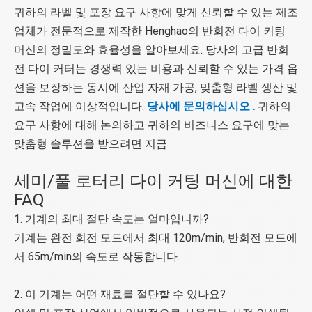
귀하의 라벨 및 포장 요구 사항에 맞게 신뢰할 수 있는 제조
업체가 전문적으로 제작한 Henghao의 반회전 다이 커팅
머신의 정밀도와 효율성을 알아보세요. 당사의 고급 반회
전 다이 커터는 경쟁력 있는 비용과 신뢰할 수 있는 가격 옵
션을 보장하는 동시에 산업 자재 가공, 맞춤형 라벨 생산 및
고속 작업에 이상적입니다.
당사에 문의하십시오 .
귀하의
요구 사항에 대해 논의하고 귀하의 비즈니스 요구에 맞는
맞춤형 솔루션을 받으려면 지금
세미/풀 로터리 다이 커팅 머신에 대한
FAQ
1. 기계의 최대 절단 속도는 얼마입니까?
기계는 완전 회전 모드에서 최대 120m/min, 반회전 모드에
서 65m/min의 속도로 작동합니다.
2. 이 기계는 어떤 재료를 절단할 수 있나요?