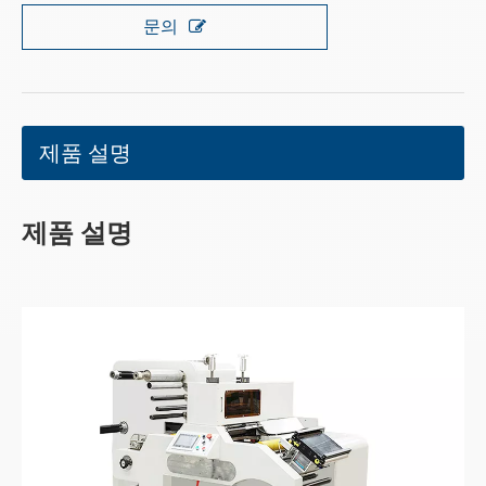
문의
제품 설명
제품 설명