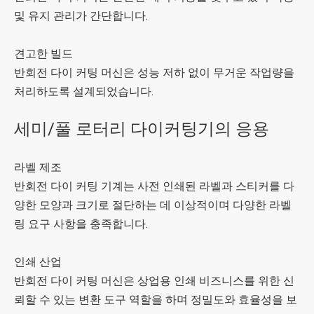
및 유지 관리가 간단합니다.
견고한 빌드
반회전 다이 커팅 머신은 성능 저하 없이 무거운 작업량을
처리하도록 설계되었습니다.
세미/풀 로터리 다이커팅기의 응용
라벨 제조
반회전 다이 커팅 기계는 사전 인쇄된 라벨과 스티커를 다
양한 모양과 크기로 절단하는 데 이상적이며 다양한 라벨
링 요구 사항을 충족합니다.
인쇄 산업
반회전 다이 커팅 머신은 상업용 인쇄 비즈니스를 위한 신
뢰할 수 있는 변환 도구 역할을 하며 정밀도와 효율성을 보