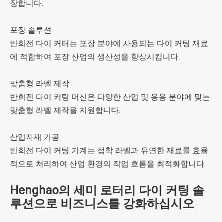
장합니다.
포장 솔루션
반회전 다이 커터는 포장 분야에 사용되는 다이 커팅 재료
에 적합하여 포장 산업의 생산성을 향상시킵니다.
맞춤형 라벨 제작
반회전 다이 커팅 머신은 다양한 산업 및 응용 분야에 맞는
맞춤형 라벨 제작을 지원합니다.
산업자재 가공
반회전 다이 커팅 기계는 접착 라벨과 유연한 재료를 효율
적으로 처리하여 산업 환경의 작업 흐름을 최적화합니다.
Henghao의 세미 로터리 다이 커팅 솔
루션으로 비즈니스를 강화하십시오