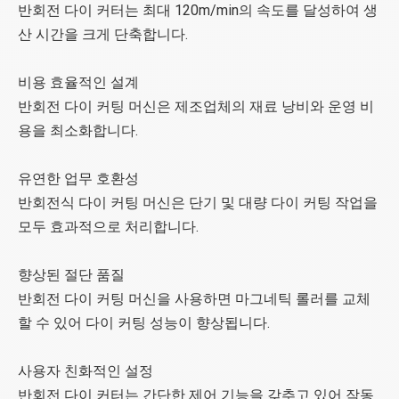
반회전 다이 커터는 최대 120m/min의 속도를 달성하여 생
산 시간을 크게 단축합니다.
비용 효율적인 설계
반회전 다이 커팅 머신은 제조업체의 재료 낭비와 운영 비
용을 최소화합니다.
유연한 업무 호환성
반회전식 다이 커팅 머신은 단기 및 대량 다이 커팅 작업을
모두 효과적으로 처리합니다.
향상된 절단 품질
반회전 다이 커팅 머신을 사용하면 마그네틱 롤러를 교체
할 수 있어 다이 커팅 성능이 향상됩니다.
사용자 친화적인 설정
반회전 다이 커터는 간단한 제어 기능을 갖추고 있어 작동