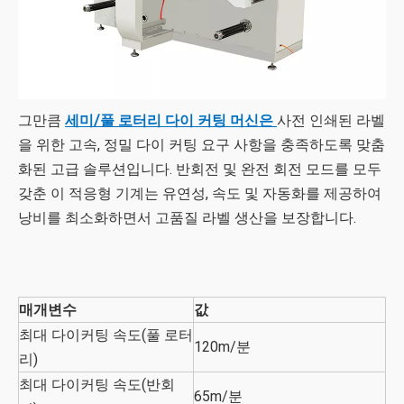
그만큼
세미/풀 로터리 다이 커팅 머신은
사전 인쇄된 라벨
을 위한 고속, 정밀 다이 커팅 요구 사항을 충족하도록 맞춤
화된 고급 솔루션입니다. 반회전 및 완전 회전 모드를 모두
갖춘 이 적응형 기계는 유연성, 속도 및 자동화를 제공하여
낭비를 최소화하면서 고품질 라벨 생산을 보장합니다.
매개변수
값
최대 다이커팅 속도(풀 로터
120m/분
리)
최대 다이커팅 속도(반회
65m/분