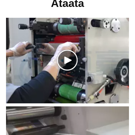
Ataata