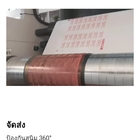
จัดส่ง
ป้องกันสนิม 360°