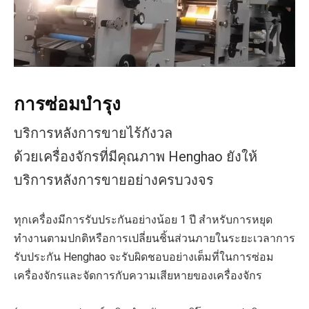
การซ่อมบำรุง
บริการหลังการขายไร้กังวล
ด้วยเครื่องจักรที่มีคุณภาพ Henghao ยังให้
บริการหลังการขายอย่างครบวงจร
ทุกเครื่องมีการรับประกันอย่างน้อย 1 ปี สำหรับการหยุด
ทำงานตามปกติหรือการเปลี่ยนชิ้นส่วนภายในระยะเวลาการ
รับประกัน Henghao จะรับผิดชอบอย่างเต็มที่ในการซ่อม
เครื่องจักรและจัดการกับความเสียหายของเครื่องจักร