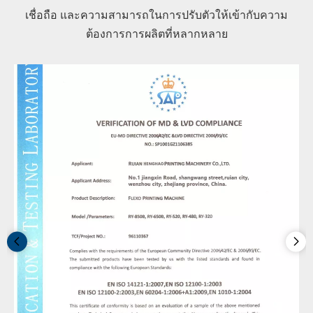
เชื่อถือ และความสามารถในการปรับตัวให้เข้ากับความ
ต้องการการผลิตที่หลากหลาย