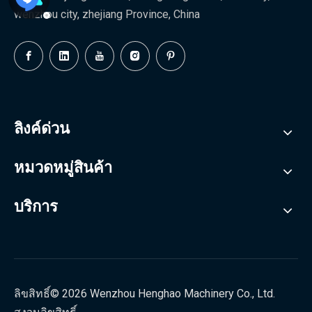
wenzhou city, zhejiang Province, China
ลิงค์ด่วน
หมวดหมู่สินค้า
บริการ
ลิขสิทธิ์©
2026
Wenzhou Henghao Machinery Co., Ltd.