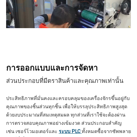
การออกแบบและการจัดหา
ส่วนประกอบที่มีตราสินค้าและคุณภาพเท่านั้น
ประสิทธิภาพที่มั่นคงและครอบคลุมของเครื่องจักรขึ้นอยู่กับ
คุณภาพของชิ้นส่วนทุกชิ้น เพื่อให้บรรลุประสิทธิภาพสูงสุด
ด้วยงบประมาณที่สมเหตุสมผล ทุกส่วนที่เราใช้จะต้องผ่าน
การตรวจสอบคุณภาพอย่างเข้มงวด ส่วนประกอบสำคัญ
เช่น เซอร์โวมอเตอร์และ
ระบบ PLC
ทั้งหมดซื้อจากซัพพลาย