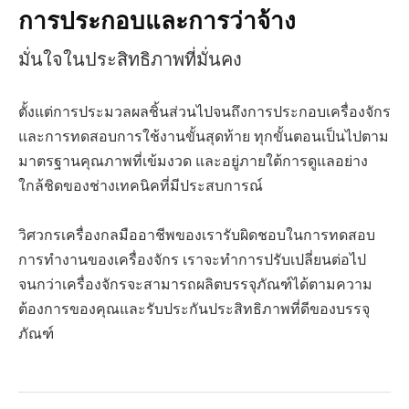
การประกอบและการว่าจ้าง
มั่นใจในประสิทธิภาพที่มั่นคง
ตั้งแต่การประมวลผลชิ้นส่วนไปจนถึงการประกอบเครื่องจักร
และการทดสอบการใช้งานขั้นสุดท้าย ทุกขั้นตอนเป็นไปตาม
มาตรฐานคุณภาพที่เข้มงวด และอยู่ภายใต้การดูแลอย่าง
ใกล้ชิดของช่างเทคนิคที่มีประสบการณ์
วิศวกรเครื่องกลมืออาชีพของเรารับผิดชอบในการทดสอบ
การทำงานของเครื่องจักร เราจะทำการปรับเปลี่ยนต่อไป
จนกว่าเครื่องจักรจะสามารถผลิตบรรจุภัณฑ์ได้ตามความ
ต้องการของคุณและรับประกันประสิทธิภาพที่ดีของบรรจุ
ภัณฑ์