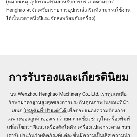
(หมายเหตุ: อุปกรณ์เสริมสำหรับการบริโภคตามปกติ
Henghao จะจัดเตรียมรายการอุปกรณ์เสริมที่สามารถใช้งาน
ได้เป็นเวลาหนึ่งปีและจัดส่งพร้อมกับเครื่อง)
การรับรองและเกียรตินิยม
บน
Wenzhou Henghao Machinery Co., Ltd.
เราทุ่มเทเพื่อ
รักษามาตรฐานสูงสุดของการประกันคุณภาพในขณะที่นำ
เสนอ
โซลูชันที่ปรับแต่งได้
เพื่อตอบสนองความต้องการ
เฉพาะของลูกค้าของเรา ด้วยความเชี่ยวชาญในเครื่องพิมพ์
เฟล็กโซกราฟีและเครื่องตัดไดคัท เครื่องแปลงกระดาษ ฯลฯ
เรารับประกันว่าผลิตภัณฑ์แต่ละชิ้นมีความเป็นเลิศ ความน่า