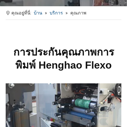
คุณอยู่ที่นี่:
บ้าน
»
บริการ
»
คุณภาพ
การประกันคุณภาพการ
พิมพ์ Henghao Flexo