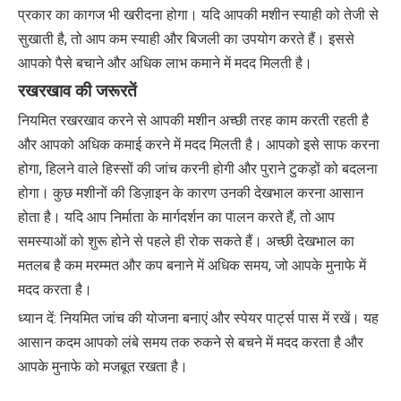
प्रकार का कागज भी खरीदना होगा। यदि आपकी मशीन स्याही को तेजी से
सुखाती है, तो आप कम स्याही और बिजली का उपयोग करते हैं। इससे
आपको पैसे बचाने और अधिक लाभ कमाने में मदद मिलती है।
रखरखाव की जरूरतें
नियमित रखरखाव करने से आपकी मशीन अच्छी तरह काम करती रहती है
और आपको अधिक कमाई करने में मदद मिलती है। आपको इसे साफ करना
होगा, हिलने वाले हिस्सों की जांच करनी होगी और पुराने टुकड़ों को बदलना
होगा। कुछ मशीनों की डिज़ाइन के कारण उनकी देखभाल करना आसान
होता है। यदि आप निर्माता के मार्गदर्शन का पालन करते हैं, तो आप
समस्याओं को शुरू होने से पहले ही रोक सकते हैं। अच्छी देखभाल का
मतलब है कम मरम्मत और कप बनाने में अधिक समय, जो आपके मुनाफे में
मदद करता है।
ध्यान दें: नियमित जांच की योजना बनाएं और स्पेयर पार्ट्स पास में रखें। यह
आसान कदम आपको लंबे समय तक रुकने से बचने में मदद करता है और
आपके मुनाफे को मजबूत रखता है।