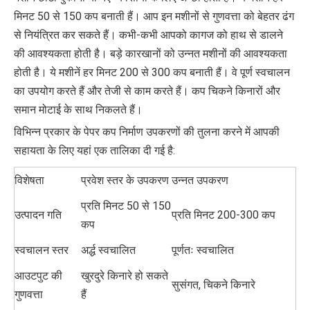
मिनट 50 से 150 कप बनाती हैं। आप इन मशीनों से गुणवत्ता को बेहतर ढंग
से नियंत्रित कर सकते हैं। कभी-कभी आपको कागज को हाथ से डालने
की आवश्यकता होती है। बड़े कारखानों को उन्नत मशीनों की आवश्यकता
होती है। ये मशीनें हर मिनट 200 से 300 कप बनाती हैं। वे पूर्ण स्वचालन
का उपयोग करते हैं और तेजी से काम करते हैं। कप चिकने किनारों और
समान मोटाई के साथ निकलते हैं।
विभिन्न प्रकार के पेपर कप निर्माण उपकरणों की तुलना करने में आपकी
सहायता के लिए यहां एक तालिका दी गई है:
विशेषता
प्रवेश स्तर के उपकरण
उन्नत उपकरण
प्रति मिनट 50 से 150
उत्पादन गति
प्रति मिनट 200-300 कप
कप
स्वचालन स्तर
अर्द्ध स्वचालित
पूर्णतः स्वचालित
आउटपुट की
खुरदुरे किनारे हो सकते
सुसंगत, चिकने किनारे
गुणवत्ता
हैं