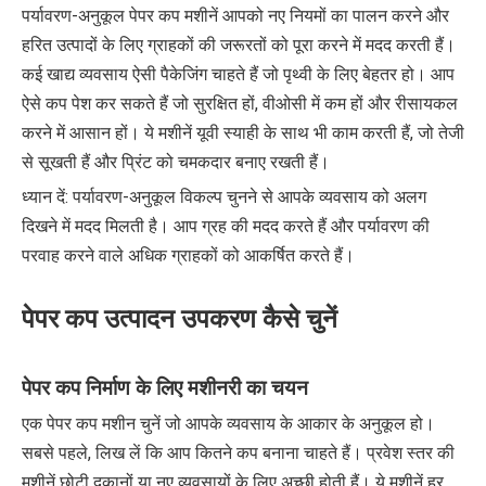
पर्यावरण-अनुकूल पेपर कप मशीनें आपको नए नियमों का पालन करने और
हरित उत्पादों के लिए ग्राहकों की जरूरतों को पूरा करने में मदद करती हैं।
कई खाद्य व्यवसाय ऐसी पैकेजिंग चाहते हैं जो पृथ्वी के लिए बेहतर हो। आप
ऐसे कप पेश कर सकते हैं जो सुरक्षित हों, वीओसी में कम हों और रीसायकल
करने में आसान हों। ये मशीनें यूवी स्याही के साथ भी काम करती हैं, जो तेजी
से सूखती हैं और प्रिंट को चमकदार बनाए रखती हैं।
ध्यान दें: पर्यावरण-अनुकूल विकल्प चुनने से आपके व्यवसाय को अलग
दिखने में मदद मिलती है। आप ग्रह की मदद करते हैं और पर्यावरण की
परवाह करने वाले अधिक ग्राहकों को आकर्षित करते हैं।
पेपर कप उत्पादन उपकरण कैसे चुनें
पेपर कप निर्माण के लिए मशीनरी का चयन
एक पेपर कप मशीन चुनें जो आपके व्यवसाय के आकार के अनुकूल हो।
सबसे पहले, लिख लें कि आप कितने कप बनाना चाहते हैं। प्रवेश स्तर की
मशीनें छोटी दुकानों या नए व्यवसायों के लिए अच्छी होती हैं। ये मशीनें हर