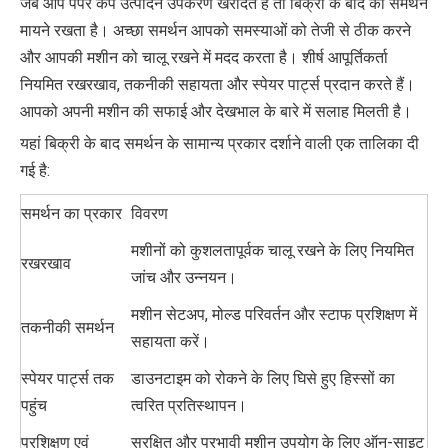
जब आप पेपर कप उत्पादन उपकरण खरीदते हैं तो बिक्री के बाद का समर्थन
मायने रखता है। अच्छा समर्थन आपको समस्याओं को तेजी से ठीक करने
और आपकी मशीन को चालू रखने में मदद करता है। शीर्ष आपूर्तिकर्ता
नियमित रखरखाव, तकनीकी सहायता और स्पेयर पार्ट्स प्रदान करते हैं।
आपको अपनी मशीन की सफाई और देखभाल के बारे में सलाह मिलती है।
यहां बिक्री के बाद समर्थन के सामान्य प्रकार दर्शाने वाली एक तालिका दी
गई है:
समर्थन का प्रकार
विवरण
मशीनों को कुशलतापूर्वक चालू रखने के लिए नियमित
रखरखाव
जांच और उन्नयन।
मशीन सेटअप, मोल्ड परिवर्तन और स्टाफ प्रशिक्षण में
तकनीकी समर्थन
सहायता करें।
स्पेयर पार्ट्स तक
डाउनटाइम को रोकने के लिए घिसे हुए हिस्सों का
पहुंच
त्वरित प्रतिस्थापन।
प्रशिक्षण एवं
सुरक्षित और प्रभावी मशीन उपयोग के लिए ऑन-साइट