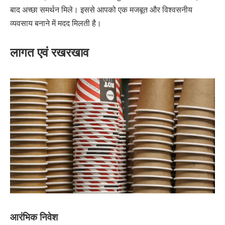
बाद अच्छा समर्थन मिले। इससे आपको एक मजबूत और विश्वसनीय
व्यवसाय बनाने में मदद मिलती है।
लागत एवं रखरखाव
आरंभिक निवेश