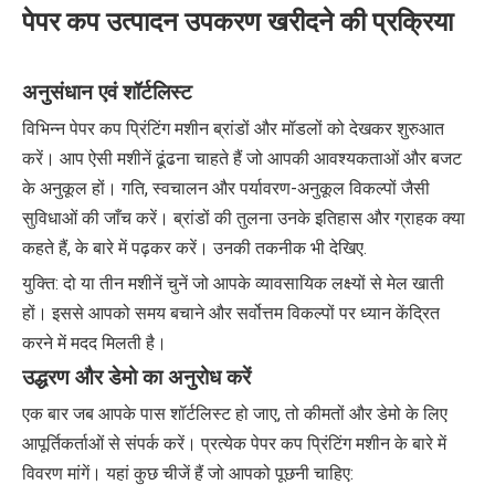
पेपर कप उत्पादन उपकरण खरीदने की प्रक्रिया
अनुसंधान एवं शॉर्टलिस्ट
विभिन्न पेपर कप प्रिंटिंग मशीन ब्रांडों और मॉडलों को देखकर शुरुआत
करें। आप ऐसी मशीनें ढूंढना चाहते हैं जो आपकी आवश्यकताओं और बजट
के अनुकूल हों। गति, स्वचालन और पर्यावरण-अनुकूल विकल्पों जैसी
सुविधाओं की जाँच करें। ब्रांडों की तुलना उनके इतिहास और ग्राहक क्या
कहते हैं, के बारे में पढ़कर करें। उनकी तकनीक भी देखिए.
युक्ति: दो या तीन मशीनें चुनें जो आपके व्यावसायिक लक्ष्यों से मेल खाती
हों। इससे आपको समय बचाने और सर्वोत्तम विकल्पों पर ध्यान केंद्रित
करने में मदद मिलती है।
उद्धरण और डेमो का अनुरोध करें
एक बार जब आपके पास शॉर्टलिस्ट हो जाए, तो कीमतों और डेमो के लिए
आपूर्तिकर्ताओं से संपर्क करें। प्रत्येक पेपर कप प्रिंटिंग मशीन के बारे में
विवरण मांगें। यहां कुछ चीजें हैं जो आपको पूछनी चाहिए: