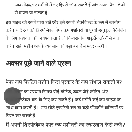
आप मॉड्यूलर मशीनों में नए हिस्से जोड़ सकते हैं और अपना पैसा तेजी
से वापस पा सकते हैं।
इस गाइड को अपने पास रखें और इसे अपनी चेकलिस्ट के रूप में उपयोग
करें। यदि आपको डिस्पोजेबल पेपर कप मशीनरी या पृथ्वी-अनुकूल पैकेजिंग
के लिए सहायता की आवश्यकता है तो विश्वसनीय आपूर्तिकर्ताओं से बात
करें। सही मशीन आपके व्यवसाय को बड़ा बनाने में मदद करेगी।
अक्सर पूछे जाने वाले प्रश्न
पेपर कप प्रिंटिंग मशीन किस प्रकार के कप संभाल सकती है?
आप मशीन का उपयोग सिंगल पीई-कोटेड, डबल पीई-कोटेड और
बायोडिग्रेडेबल कप के लिए कर सकते हैं। कई मशीनें कई कप साइज़ के
साथ काम करती हैं। आप छोटे एस्प्रेसो कप या बड़ी पॉपकॉर्न बाल्टियों पर
प्रिंट कर सकते हैं।
मैं अपनी डिस्पोजेबल पेपर कप मशीनरी का रखरखाव कैसे करूँ?