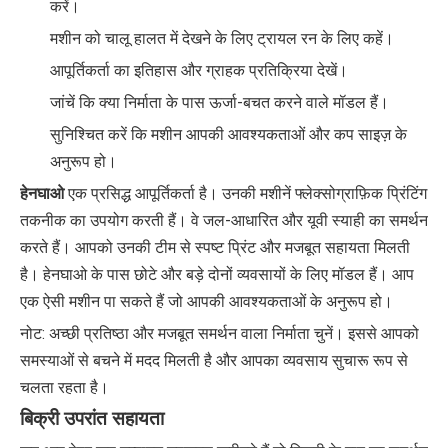
करें।
मशीन को चालू हालत में देखने के लिए ट्रायल रन के लिए कहें।
आपूर्तिकर्ता का इतिहास और ग्राहक प्रतिक्रिया देखें।
जांचें कि क्या निर्माता के पास ऊर्जा-बचत करने वाले मॉडल हैं।
सुनिश्चित करें कि मशीन आपकी आवश्यकताओं और कप साइज़ के
अनुरूप हो।
हेनघाओ
एक प्रसिद्ध आपूर्तिकर्ता है। उनकी मशीनें फ्लेक्सोग्राफ़िक प्रिंटिंग
तकनीक का उपयोग करती हैं। वे जल-आधारित और यूवी स्याही का समर्थन
करते हैं। आपको उनकी टीम से स्पष्ट प्रिंट और मजबूत सहायता मिलती
है। हेनघाओ के पास छोटे और बड़े दोनों व्यवसायों के लिए मॉडल हैं। आप
एक ऐसी मशीन पा सकते हैं जो आपकी आवश्यकताओं के अनुरूप हो।
नोट: अच्छी प्रतिष्ठा और मजबूत समर्थन वाला निर्माता चुनें। इससे आपको
समस्याओं से बचने में मदद मिलती है और आपका व्यवसाय सुचारू रूप से
चलता रहता है।
बिक्री उपरांत सहायता