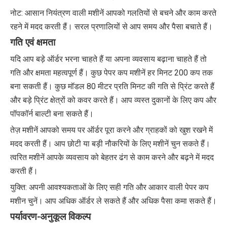
नोट: आसान नियंत्रण वाली मशीनें आपको गलतियों से बचने और काम करते
रहने में मदद करती हैं। सरल प्रणालियों से आप समय और पैसा बचाते हैं।
गति एवं क्षमता
यदि आप बड़े ऑर्डर भरना चाहते हैं या अपना व्यवसाय बढ़ाना चाहते हैं तो
गति और क्षमता महत्वपूर्ण हैं। कुछ पेपर कप मशीनें हर मिनट 200 कप तक
बना सकती हैं। कुछ मॉडल 80 मीटर प्रति मिनट की गति से प्रिंट करते हैं
और बड़े प्रिंट क्षेत्रों को कवर करते हैं। आप व्यस्त दुकानों के लिए कप और
पॉपकॉर्न बाल्टी बना सकते हैं।
तेज़ मशीनें आपको समय पर ऑर्डर पूरा करने और ग्राहकों को खुश रखने में
मदद करती हैं। आप छोटी या बड़ी नौकरियों के लिए मशीनें चुन सकते हैं।
त्वरित मशीनें आपके व्यवसाय को बेहतर ढंग से काम करने और बढ़ने में मदद
करती हैं।
युक्ति: अपनी आवश्यकताओं के लिए सही गति और आकार वाली पेपर कप
मशीन चुनें। आप अधिक ऑर्डर ले सकते हैं और अधिक पैसा कमा सकते हैं।
पर्यावरण-अनुकूल विकल्प