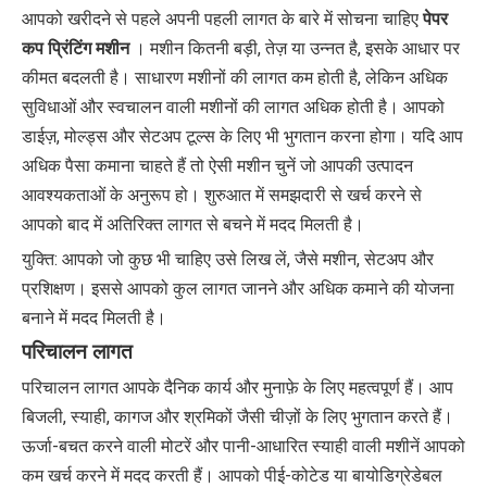
आपको खरीदने से पहले अपनी पहली लागत के बारे में सोचना चाहिए
पेपर
कप प्रिंटिंग मशीन
। मशीन कितनी बड़ी, तेज़ या उन्नत है, इसके आधार पर
कीमत बदलती है। साधारण मशीनों की लागत कम होती है, लेकिन अधिक
सुविधाओं और स्वचालन वाली मशीनों की लागत अधिक होती है। आपको
डाईज़, मोल्ड्स और सेटअप टूल्स के लिए भी भुगतान करना होगा। यदि आप
अधिक पैसा कमाना चाहते हैं तो ऐसी मशीन चुनें जो आपकी उत्पादन
आवश्यकताओं के अनुरूप हो। शुरुआत में समझदारी से खर्च करने से
आपको बाद में अतिरिक्त लागत से बचने में मदद मिलती है।
युक्ति: आपको जो कुछ भी चाहिए उसे लिख लें, जैसे मशीन, सेटअप और
प्रशिक्षण। इससे आपको कुल लागत जानने और अधिक कमाने की योजना
बनाने में मदद मिलती है।
परिचालन लागत
परिचालन लागत आपके दैनिक कार्य और मुनाफ़े के लिए महत्वपूर्ण हैं। आप
बिजली, स्याही, कागज और श्रमिकों जैसी चीज़ों के लिए भुगतान करते हैं।
ऊर्जा-बचत करने वाली मोटरें और पानी-आधारित स्याही वाली मशीनें आपको
कम खर्च करने में मदद करती हैं। आपको पीई-कोटेड या बायोडिग्रेडेबल