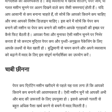
मार्गदर्शक की आवश्यकता है। कई व्यवसायों में खराब सीलिंग, पेपर जाम, या
गलत मशीन चुनने पर अलग दिखने वाले कप जैसी समस्याएं होती हैं। यदि
आप आसानी से कप बनाना चाहते हैं, तो सोचें कि आपको कितने कप चाहिए
और क्या आपको विशेष डिज़ाइन चाहिए। इस बारे में सोचें कि पेपर कप
बनाने की मशीन या पेपर कप बनाने की मशीन आपके ग्राहकों की इच्छा पर
कैसे फिट बैठती है। आपका पैसा और मुनाफा ऐसी मशीन चुनने पर निर्भर
करता है जो कस्टम मुद्रित पेपर कप और पृथ्वी-अनुकूल पैकेजिंग के लिए
आपके लक्ष्यों से मेल खाती हो। बुद्धिमानी से चयन करने और अपने व्यवसाय
को बढ़ाने में मदद के लिए इस संपूर्ण मार्गदर्शिका का उपयोग करें।
चाबी छीनना
पेपर कप प्रिंटिंग मशीन खरीदने से पहले यह पता लगा लें कि आपको
कितने कप बनाने की आवश्यकता है। ऐसी मशीन चुनें जो आपकी अभी
और बाद की ज़रूरतों के लिए उपयुक्त हो। इससे आपको गलती से
बहुत अधिक पैसा खर्च करने से बचने में मदद मिलती है।