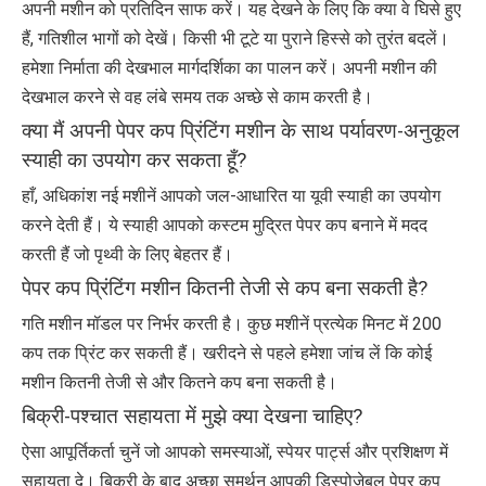
अपनी मशीन को प्रतिदिन साफ ​​करें। यह देखने के लिए कि क्या वे घिसे हुए
हैं, गतिशील भागों को देखें। किसी भी टूटे या पुराने हिस्से को तुरंत बदलें।
हमेशा निर्माता की देखभाल मार्गदर्शिका का पालन करें। अपनी मशीन की
देखभाल करने से वह लंबे समय तक अच्छे से काम करती है।
क्या मैं अपनी पेपर कप प्रिंटिंग मशीन के साथ पर्यावरण-अनुकूल
स्याही का उपयोग कर सकता हूँ?
हाँ, अधिकांश नई मशीनें आपको जल-आधारित या यूवी स्याही का उपयोग
करने देती हैं। ये स्याही आपको कस्टम मुद्रित पेपर कप बनाने में मदद
करती हैं जो पृथ्वी के लिए बेहतर हैं।
पेपर कप प्रिंटिंग मशीन कितनी तेजी से कप बना सकती है?
गति मशीन मॉडल पर निर्भर करती है। कुछ मशीनें प्रत्येक मिनट में 200
कप तक प्रिंट कर सकती हैं। खरीदने से पहले हमेशा जांच लें कि कोई
मशीन कितनी तेजी से और कितने कप बना सकती है।
बिक्री-पश्चात सहायता में मुझे क्या देखना चाहिए?
ऐसा आपूर्तिकर्ता चुनें जो आपको समस्याओं, स्पेयर पार्ट्स और प्रशिक्षण में
सहायता दे। बिक्री के बाद अच्छा समर्थन आपकी डिस्पोजेबल पेपर कप