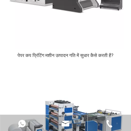
पेपर कप प्रिंटिंग मशीन उत्पादन गति में सुधार कैसे करती है?