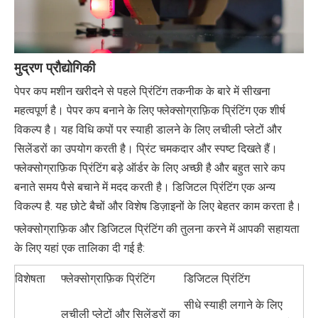
मुद्रण प्रौद्योगिकी
पेपर कप मशीन खरीदने से पहले प्रिंटिंग तकनीक के बारे में सीखना
महत्वपूर्ण है। पेपर कप बनाने के लिए फ्लेक्सोग्राफ़िक प्रिंटिंग एक शीर्ष
विकल्प है। यह विधि कपों पर स्याही डालने के लिए लचीली प्लेटों और
सिलेंडरों का उपयोग करती है। प्रिंट चमकदार और स्पष्ट दिखते हैं।
फ्लेक्सोग्राफ़िक प्रिंटिंग बड़े ऑर्डर के लिए अच्छी है और बहुत सारे कप
बनाते समय पैसे बचाने में मदद करती है। डिजिटल प्रिंटिंग एक अन्य
विकल्प है. यह छोटे बैचों और विशेष डिज़ाइनों के लिए बेहतर काम करता है।
फ्लेक्सोग्राफ़िक और डिजिटल प्रिंटिंग की तुलना करने में आपकी सहायता
के लिए यहां एक तालिका दी गई है:
विशेषता
फ्लेक्सोग्राफ़िक प्रिंटिंग
डिजिटल प्रिंटिंग
सीधे स्याही लगाने के लिए
लचीली प्लेटों और सिलेंडरों का