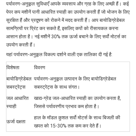
पर्यावरण-अनुकूल सुविधाएँ आपके व्यवसाय और ग्रह के लिए अच्छी हैं। कई
पेपर कप मशीनें पानी आधारित स्याही का उपयोग करती हैं जो भोजन के लिए
सुरक्षित हैं और प्रदूषण को रोकने में मदद करती हैं। आप बायोडिग्रेडेबल
सामग्रियों पर प्रिंट कर सकते हैं, इसलिए कपों को रीसायकल करना
आसान होता है। नई मशीनें 30% तक ऊर्जा बचाने के लिए सर्वो मोटर्स का
उपयोग करती हैं।
यहां पर्यावरण-अनुकूल विकल्प दर्शाने वाली एक तालिका दी गई है:
विशेषता
विवरण
बायोडिग्रेडेबल
पर्यावरण-अनुकूल उत्पादन के लिए बायोडिग्रेडेबल
सबस्ट्रेट्स
सबस्ट्रेट्स के साथ संगत।
जल आधारित
खाद्य-ग्रेड जल-आधारित स्याही का उपयोग करता है,
स्याही
जिससे पर्यावरणीय प्रभाव कम होता है।
हाल के मॉडल कुशल सर्वो मोटर्स के साथ बिजली की
ऊर्जा दक्षता
खपत को 15-30% तक कम कर देते हैं।