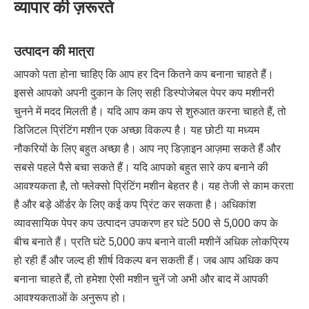
व्यापार की ज़रूरते
उत्पादन की मात्रा
आपको पता होना चाहिए कि आप हर दिन कितने कप बनाना चाहते हैं।
इससे आपको अपनी दुकान के लिए सही डिस्पोजेबल पेपर कप मशीनरी
चुनने में मदद मिलती है। यदि आप कम कप से शुरुआत करना चाहते हैं, तो
डिजिटल प्रिंटिंग मशीन एक अच्छा विकल्प है। यह छोटी या मध्यम
नौकरियों के लिए बहुत अच्छा है। आप नए डिज़ाइन आज़मा सकते हैं और
सबसे पहले पैसे बचा सकते हैं। यदि आपको बहुत सारे कप बनाने की
आवश्यकता है, तो फ्लेक्सो प्रिंटिंग मशीन बेहतर है। यह तेजी से काम करता
है और बड़े ऑर्डर के लिए कई कप प्रिंट कर सकता है। अधिकांश
व्यावसायिक पेपर कप उत्पादन उपकरण हर घंटे 500 से 5,000 कप के
बीच बनाते हैं। प्रति घंटे 5,000 कप बनाने वाली मशीनें अधिक लोकप्रिय
हो रही हैं और जल्द ही शीर्ष विकल्प बन सकती हैं। जब आप अधिक कप
बनाना चाहते हैं, तो हमेशा ऐसी मशीन चुनें जो अभी और बाद में आपकी
आवश्यकताओं के अनुरूप हो।