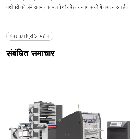
मशीनरी को लंबे समय तक चलने और बेहतर काम करने में मदद करता है।
पेपर कप प्रिंटिंग मशीन
संबंधित समाचार