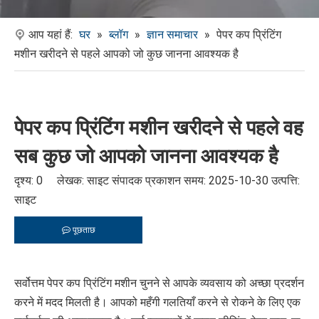
आप यहां हैं:
घर
»
ब्लॉग
»
ज्ञान समाचार
»
पेपर कप प्रिंटिंग
मशीन खरीदने से पहले आपको जो कुछ जानना आवश्यक है
पेपर कप प्रिंटिंग मशीन खरीदने से पहले वह
सब कुछ जो आपको जानना आवश्यक है
दृश्य:
0
लेखक: साइट संपादक प्रकाशन समय: 2025-10-30 उत्पत्ति:
साइट
पूछताछ
सर्वोत्तम पेपर कप प्रिंटिंग मशीन चुनने से आपके व्यवसाय को अच्छा प्रदर्शन
करने में मदद मिलती है। आपको महँगी गलतियाँ करने से रोकने के लिए एक