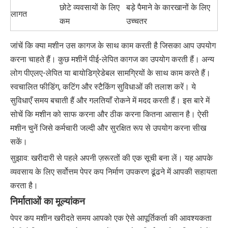
छोटे व्यवसायों के लिए
बड़े पैमाने के कारखानों के लिए
लागत
कम
उच्चतर
जांचें कि क्या मशीन उस कागज के साथ काम करती है जिसका आप उपयोग
करना चाहते हैं। कुछ मशीनें पीई-लेपित कागज का उपयोग करती हैं। अन्य
लोग पीएलए-लेपित या बायोडिग्रेडेबल सामग्रियों के साथ काम करते हैं।
स्वचालित फीडिंग, कटिंग और स्टैकिंग सुविधाओं की तलाश करें। ये
सुविधाएँ समय बचाती हैं और गलतियाँ रोकने में मदद करती हैं। इस बारे में
सोचें कि मशीन को साफ करना और ठीक करना कितना आसान है। ऐसी
मशीन चुनें जिसे कर्मचारी जल्दी और सुरक्षित रूप से उपयोग करना सीख
सकें।
सुझाव: खरीदारी से पहले अपनी ज़रूरतों की एक सूची बना लें। यह आपके
व्यवसाय के लिए सर्वोत्तम पेपर कप निर्माण उपकरण ढूंढने में आपकी सहायता
करता है।
निर्माताओं का मूल्यांकन
पेपर कप मशीन खरीदते समय आपको एक ऐसे आपूर्तिकर्ता की आवश्यकता