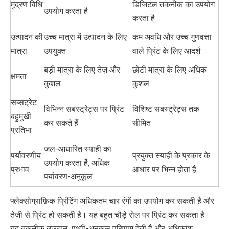
मुद्रण विधि
डिजिटल तकनीक का उपयोग
उपयोग करता है
करता है
उत्पादन की
उच्च मात्रा में उत्पादन के लिए
कम अवधि और उच्च गुणवत्ता
मात्रा
उपयुक्त
वाले प्रिंट के लिए आदर्श
बड़ी मात्रा के लिए तेज़ और
छोटी मात्रा के लिए अधिक
क्षमता
कुशल
कुशल
सब्सट्रेट
विभिन्न सबस्ट्रेट्स पर प्रिंट
विशिष्ट सबस्ट्रेट्स तक
बहुमुखी
कर सकते हैं
सीमित
प्रतिभा
जल-आधारित स्याही का
पर्यावरणीय
प्रयुक्त स्याही के प्रकार के
उपयोग करता है, अधिक
प्रभाव
आधार पर भिन्न होता है
पर्यावरण-अनुकूल
फ्लेक्सोग्राफ़िक प्रिंटिंग अधिकतम चार रंगों का उपयोग कर सकती है और
तेजी से प्रिंट हो सकती है। यह बहुत चौड़े रोल पर प्रिंट कर सकता है।
यह तकनीक उज्ज्वल, पृथ्वी-अनुकूल परिणाम देती है और अधिकांश