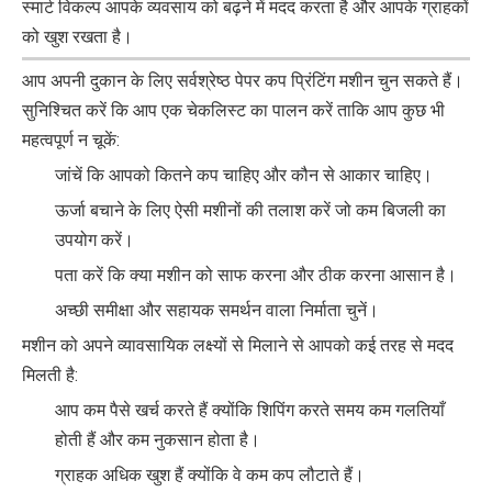
स्मार्ट विकल्प आपके व्यवसाय को बढ़ने में मदद करता है और आपके ग्राहकों
को खुश रखता है।
आप अपनी दुकान के लिए सर्वश्रेष्ठ पेपर कप प्रिंटिंग मशीन चुन सकते हैं।
सुनिश्चित करें कि आप एक चेकलिस्ट का पालन करें ताकि आप कुछ भी
महत्वपूर्ण न चूकें:
जांचें कि आपको कितने कप चाहिए और कौन से आकार चाहिए।
ऊर्जा बचाने के लिए ऐसी मशीनों की तलाश करें जो कम बिजली का
उपयोग करें।
पता करें कि क्या मशीन को साफ करना और ठीक करना आसान है।
अच्छी समीक्षा और सहायक समर्थन वाला निर्माता चुनें।
मशीन को अपने व्यावसायिक लक्ष्यों से मिलाने से आपको कई तरह से मदद
मिलती है:
आप कम पैसे खर्च करते हैं क्योंकि शिपिंग करते समय कम गलतियाँ
होती हैं और कम नुकसान होता है।
ग्राहक अधिक खुश हैं क्योंकि वे कम कप लौटाते हैं।