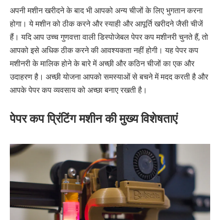
अपनी मशीन खरीदने के बाद भी आपको अन्य चीजों के लिए भुगतान करना
होगा। ये मशीन को ठीक करने और स्याही और आपूर्ति खरीदने जैसी चीजें
हैं। यदि आप उच्च गुणवत्ता वाली डिस्पोजेबल पेपर कप मशीनरी चुनते हैं, तो
आपको इसे अधिक ठीक करने की आवश्यकता नहीं होगी। यह पेपर कप
मशीनरी के मालिक होने के बारे में अच्छी और कठिन चीजों का एक और
उदाहरण है। अच्छी योजना आपको समस्याओं से बचने में मदद करती है और
आपके पेपर कप व्यवसाय को अच्छा बनाए रखती है।
पेपर कप प्रिंटिंग मशीन की मुख्य विशेषताएं