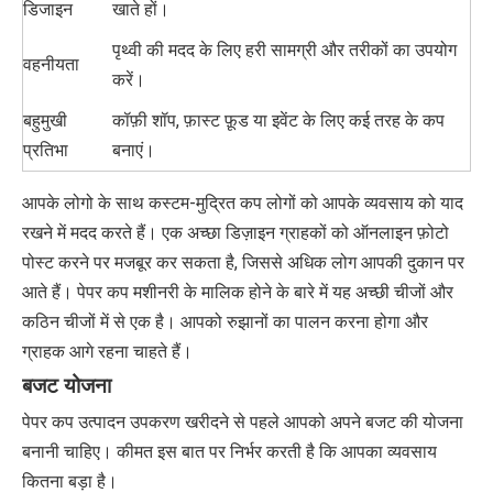
डिजाइन
खाते हों।
पृथ्वी की मदद के लिए हरी सामग्री और तरीकों का उपयोग
वहनीयता
करें।
बहुमुखी
कॉफ़ी शॉप, फ़ास्ट फ़ूड या इवेंट के लिए कई तरह के कप
प्रतिभा
बनाएं।
आपके लोगो के साथ कस्टम-मुद्रित कप लोगों को आपके व्यवसाय को याद
रखने में मदद करते हैं। एक अच्छा डिज़ाइन ग्राहकों को ऑनलाइन फ़ोटो
पोस्ट करने पर मजबूर कर सकता है, जिससे अधिक लोग आपकी दुकान पर
आते हैं। पेपर कप मशीनरी के मालिक होने के बारे में यह अच्छी चीजों और
कठिन चीजों में से एक है। आपको रुझानों का पालन करना होगा और
ग्राहक आगे रहना चाहते हैं।
बजट योजना
पेपर कप उत्पादन उपकरण खरीदने से पहले आपको अपने बजट की योजना
बनानी चाहिए। कीमत इस बात पर निर्भर करती है कि आपका व्यवसाय
कितना बड़ा है।