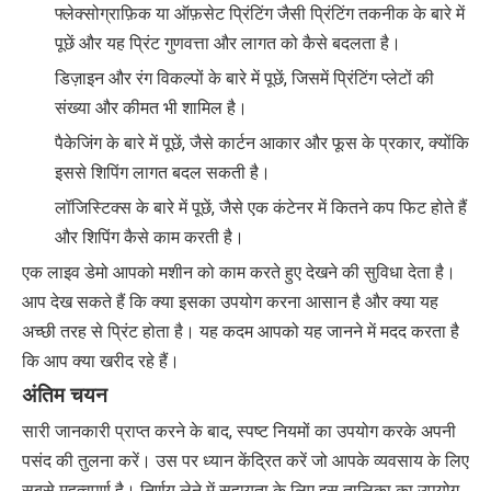
फ्लेक्सोग्राफ़िक या ऑफ़सेट प्रिंटिंग जैसी प्रिंटिंग तकनीक के बारे में
पूछें और यह प्रिंट गुणवत्ता और लागत को कैसे बदलता है।
डिज़ाइन और रंग विकल्पों के बारे में पूछें, जिसमें प्रिंटिंग प्लेटों की
संख्या और कीमत भी शामिल है।
पैकेजिंग के बारे में पूछें, जैसे कार्टन आकार और फूस के प्रकार, क्योंकि
इससे शिपिंग लागत बदल सकती है।
लॉजिस्टिक्स के बारे में पूछें, जैसे एक कंटेनर में कितने कप फिट होते हैं
और शिपिंग कैसे काम करती है।
एक लाइव डेमो आपको मशीन को काम करते हुए देखने की सुविधा देता है।
आप देख सकते हैं कि क्या इसका उपयोग करना आसान है और क्या यह
अच्छी तरह से प्रिंट होता है। यह कदम आपको यह जानने में मदद करता है
कि आप क्या खरीद रहे हैं।
अंतिम चयन
सारी जानकारी प्राप्त करने के बाद, स्पष्ट नियमों का उपयोग करके अपनी
पसंद की तुलना करें। उस पर ध्यान केंद्रित करें जो आपके व्यवसाय के लिए
सबसे महत्वपूर्ण है। निर्णय लेने में सहायता के लिए इस तालिका का उपयोग