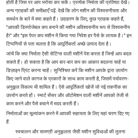
होती है जिस पर आप भरोसा कर सकें। प्रत्येक निर्माता की प्रतिष्ठा देखें।
अन्य ग्राहकों की समीक्षाएँ पढ़ें. देखें कि लोग मशीन की विश्वसनीयता और
समर्थन के बारे में क्या कहते हैं। उदाहरण के लिए, कुछ ग्राहक कहते हैं,
''आपकी डिस्पोजेबल कप बनाने की मशीन अविश्वसनीय रूप से विश्वसनीय
है!'' और ''इस पेपर कप मशीन में किया गया निवेश हर पैसे के लायक है।'' इन
टिप्पणियों से पता चलता है कि आपूर्तिकर्ता अच्छे उत्पाद देता है।
जांचें कि क्या निर्माता ऐसी सेटिंग्स वाली मशीनें पेश करता है जिन्हें आप बदल
सकते हैं। हो सकता है कि आप बार-बार कप का आकार बदलना चाहें या
डिज़ाइन प्रिंट करना चाहें। सुनिश्चित करें कि मशीन आपके द्वारा उपयोग
किए जाने वाले कागज के प्रकारों के साथ काम करती है, जिसमें पर्यावरण-
अनुकूल विकल्प भी शामिल हैं। ऐसे आपूर्तिकर्ता खोजें जो नई तकनीक का
उपयोग करते हों। स्मार्ट सेंसर और ऑटोमेशन वाली मशीनें आपको तेजी से
काम करने और पैसे बचाने में मदद करती हैं।
निर्माताओं का मूल्यांकन करने में आपकी सहायता के लिए यहां चरण दिए गए
हैं:
स्वचालन और सामग्री अनुकूलता जैसी मशीन सुविधाओं की तुलना