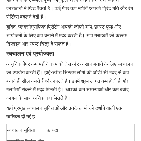
कारखानों में फिट बैठती है। कई पेपर कप मशीनें आपको प्रिंट गति और रंग
सेटिंग्स बदलने देती हैं।
युक्ति: फ्लेक्सोग्राफ़िक प्रिंटिंग आपको कॉफ़ी शॉप, फ़ास्ट फ़ूड और
आयोजनों के लिए कप बनाने में मदद करती है। आप ग्राहकों को कस्टम
डिज़ाइन और स्पष्ट चित्र दे सकते हैं।
स्वचालन एवं प्रयोज्यता
आधुनिक पेपर कप मशीनें काम को तेज़ और आसान बनाने के लिए स्वचालन
का उपयोग करती हैं। हाई-स्पीड सिस्टम लोगों की थोड़ी सी मदद से कप
बनाते हैं, सील करते हैं और काटते हैं। इनमें श्रम लागत कम होती है और
गलतियाँ रोकने में मदद मिलती है। आपको कम समस्याओं और कम बर्बाद
कागज के साथ अधिक कप मिलते हैं।
यहां प्रमुख स्वचालन सुविधाओं और उनके लाभों को दर्शाने वाली एक
तालिका दी गई है:
स्वचालन सुविधा
फ़ायदा