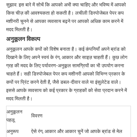
सुझाव: इस बारे में सोचें कि आपको अभी क्या चाहिए और भविष्य में आपको
किस चीज़ की आवश्यकता हो सकती है। लचीली डिस्पोजेबल पेपर कप
मशीनरी चुनने से आपका व्यवसाय बढ़ने पर आपको अधिक काम करने में
मदद मिलती है।
अनुकूलन विकल्प
अनुकूलन आपके कपों को विशेष बनाता है। कई कंपनियाँ अपने ब्रांड को
दिखाने के लिए अपने स्वयं के रंग, आकार और साइज़ चाहती हैं। कुछ लोग
ग्रह की मदद के लिए पर्यावरण-अनुकूल सामग्रियों का भी उपयोग करना
चाहते हैं। सही डिस्पोजेबल पेपर कप मशीनरी आपको विभिन्न प्रकार के
कपों पर प्रिंट करने देती है, जैसे डबल-दीवार वाले या इंसुलेटेड वाले।
इससे आपके व्यवसाय को कई प्रकार के ग्राहकों को सेवा प्रदान करने में
मदद मिलती है।
अनुकूलन
विवरण
पहलू
अनुरूप
ऐसे रंग, आकार और आकार चुनें जो आपके ब्रांड से मेल