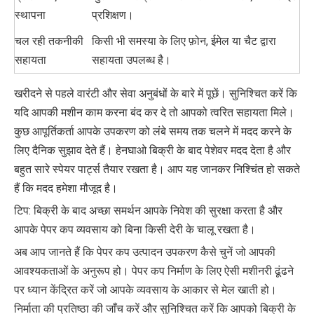
स्थापना
प्रशिक्षण।
चल रही तकनीकी
किसी भी समस्या के लिए फ़ोन, ईमेल या चैट द्वारा
सहायता
सहायता उपलब्ध है।
खरीदने से पहले वारंटी और सेवा अनुबंधों के बारे में पूछें। सुनिश्चित करें कि
यदि आपकी मशीन काम करना बंद कर दे तो आपको त्वरित सहायता मिले।
कुछ आपूर्तिकर्ता आपके उपकरण को लंबे समय तक चलने में मदद करने के
लिए दैनिक सुझाव देते हैं। हेनघाओ बिक्री के बाद पेशेवर मदद देता है और
बहुत सारे स्पेयर पार्ट्स तैयार रखता है। आप यह जानकर निश्चिंत हो सकते
हैं कि मदद हमेशा मौजूद है।
टिप: बिक्री के बाद अच्छा समर्थन आपके निवेश की सुरक्षा करता है और
आपके पेपर कप व्यवसाय को बिना किसी देरी के चालू रखता है।
अब आप जानते हैं कि पेपर कप उत्पादन उपकरण कैसे चुनें जो आपकी
आवश्यकताओं के अनुरूप हो। पेपर कप निर्माण के लिए ऐसी मशीनरी ढूंढने
पर ध्यान केंद्रित करें जो आपके व्यवसाय के आकार से मेल खाती हो।
निर्माता की प्रतिष्ठा की जाँच करें और सुनिश्चित करें कि आपको बिक्री के