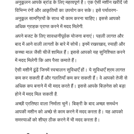
अनुकूलन आपके ब्रांड के लिए महत्वपूर्ण है। एक ऐसी मशीन खरीदें जो
विभिन्न रंगों और आकृतियों का उपयोग कर सके। इसे पर्यावरण-
अनुकूल सामग्रियों के साथ भी काम करना चाहिए। इससे आपको
अधिक ग्राहक प्राप्त करने में मदद मिलेगी.
अपने बजट के लिए सावधानीपूर्वक योजना बनाएं। पहली लागत और
बाद में आने वाली लागतों के बारे में सोचें। इनमें रखरखाव, स्याही और
कच्चा माल जैसी चीजें शामिल हैं। इससे आपको यह सुनिश्चित करने
में मदद मिलेगी कि आप पैसा कमाते हैं।
ऐसी मशीनें ढूंढें जिनमें स्वचालन सुविधाएँ हों। ये सुविधाएँ श्रम लागत
कम कर सकती हैं और गलतियाँ कम कर सकती हैं। वे आपको तेजी से
अधिक कप बनाने में भी मदद करते हैं। इससे आपके बिज़नेस को बड़ा
होने में मदद मिल सकती है.
अच्छी प्रतिष्ठा वाला निर्माता चुनें। बिक्री के बाद अच्छा समर्थन
आपकी मशीन को अच्छे से काम करने में मदद करता है। यह आपको
समस्याओं को शीघ्र ठीक करने में भी मदद करता है।