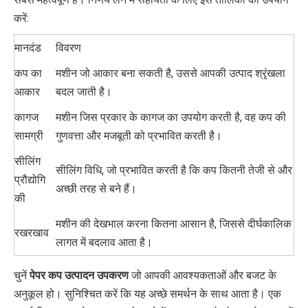
करें:
मानदंड
विवरण
कप का
मशीन जो आकार बना सकती है, उससे आपकी उत्पाद श्रृंखला
आकार
बदल जाती है।
कागज
मशीन जिस प्रकार के कागज का उपयोग करती है, वह कप की
सामग्री
गुणवत्ता और मजबूती को प्रभावित करती है।
सीलिंग
सीलिंग विधि, जो प्रभावित करती है कि कप कितनी तेजी से और
प्रौद्योगि
अच्छी तरह से बने हैं।
की
मशीन की देखभाल करना कितना आसान है, जिससे दीर्घकालिक
रखरखाव
लागत में बदलाव आता है।
चुनें
पेपर कप उत्पादन उपकरण
जो आपकी आवश्यकताओं और बजट के
अनुकूल हो। सुनिश्चित करें कि यह अच्छे समर्थन के साथ आता है। एक