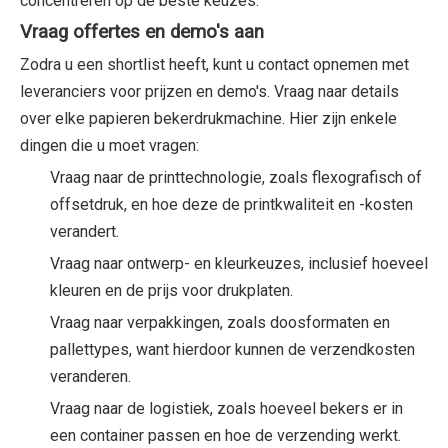
concentreren op de beste keuzes.
Vraag offertes en demo's aan
Zodra u een shortlist heeft, kunt u contact opnemen met
leveranciers voor prijzen en demo's. Vraag naar details
over elke papieren bekerdrukmachine. Hier zijn enkele
dingen die u moet vragen:
Vraag naar de printtechnologie, zoals flexografisch of
offsetdruk, en hoe deze de printkwaliteit en -kosten
verandert.
Vraag naar ontwerp- en kleurkeuzes, inclusief hoeveel
kleuren en de prijs voor drukplaten.
Vraag naar verpakkingen, zoals doosformaten en
pallettypes, want hierdoor kunnen de verzendkosten
veranderen.
Vraag naar de logistiek, zoals hoeveel bekers er in
een container passen en hoe de verzending werkt.