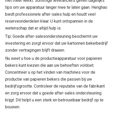
niet meer werkt. Sommige leveranciers geven dagelijks
tips om uw apparatuur langer mee te laten gaan. Henghao
biedt professionele after-sales hulp en houdt veel
reserveonderdelen klaar. U kunt ontspannen in de
wetenschap dat er altijd hulp is.
Tip: Goede after-salesondersteuning beschermt uw
investering en zorgt ervoor dat uw kartonnen bekerbedrijf
zonder vertragingen blijft draaien.
Nu weet u hoe u de productieapparatuur voor papieren
bekers kunt kiezen die aan uw behoeften voldoet.
Concentreer u op het vinden van machines voor de
productie van papieren bekers die passen bij uw
bedrijfsgrootte. Controleer de reputatie van de fabrikant
en zorg ervoor dat u goede after-sales ondersteuning
krijgt. Dit helpt u een sterk en betrouwbaar bedrijf op te
bouwen.