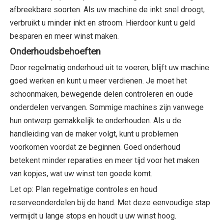
afbreekbare soorten. Als uw machine de inkt snel droogt,
verbruikt u minder inkt en stroom. Hierdoor kunt u geld
besparen en meer winst maken.
Onderhoudsbehoeften
Door regelmatig onderhoud uit te voeren, blijft uw machine
goed werken en kunt u meer verdienen. Je moet het
schoonmaken, bewegende delen controleren en oude
onderdelen vervangen. Sommige machines zijn vanwege
hun ontwerp gemakkelijk te onderhouden. Als u de
handleiding van de maker volgt, kunt u problemen
voorkomen voordat ze beginnen. Goed onderhoud
betekent minder reparaties en meer tijd voor het maken
van kopjes, wat uw winst ten goede komt.
Let op: Plan regelmatige controles en houd
reserveonderdelen bij de hand. Met deze eenvoudige stap
vermijdt u lange stops en houdt u uw winst hoog.