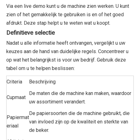
Via een live demo kunt u de machine zien werken. U kunt
zien of het gemakkelijk te gebruiken is en of het goed
afdrukt. Deze stap helpt u te weten wat u koopt.
Definitieve selectie
Nadat u alle informatie heeft ontvangen, vergelijkt u uw
keuzes aan de hand van duidelijke regels. Concentreer u
op wat het belangrijkst is voor uw bedrijf. Gebruik deze
tabel om u te helpen beslissen:
Criteria
Beschrijving
De maten die de machine kan maken, waardoor
Cupmaat
uw assortiment verandert.
De papiersoorten die de machine gebruikt, die
Papiermat
van invloed zijn op de kwaliteit en sterkte van
eriaal
de beker.