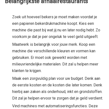
Belangrijkste afhaalrestaurants
Zoek uit hoeveel bekers je moet maken voordat je
een papieren bekerdrukmachine koopt. Kies een
machine die past bij wat jij nu en later nodig hebt. Zo
voorkom je dat je per ongeluk te veel geld uitgeeft.
Maatwerk is belangrijk voor jouw merk. Koop een
machine die verschillende kleuren en vormen kan
gebruiken. Er moet ook gewerkt worden met
milieuvriendelijke materialen. Dit zal u helpen meer
klanten te krijgen.
Maak een zorgvuldig plan voor uw budget. Denk aan
de eerste kosten en de kosten die later komen. Denk
hierbij aan zaken als onderhoud, inkt en grondstoffen.
Dit zal je helpen ervoor te zorgen dat je geld verdient.
Vind machines met automatiseringsfuncties. Deze