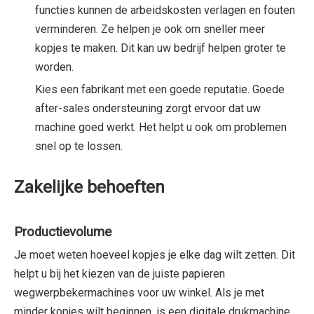
functies kunnen de arbeidskosten verlagen en fouten
verminderen. Ze helpen je ook om sneller meer
kopjes te maken. Dit kan uw bedrijf helpen groter te
worden.
Kies een fabrikant met een goede reputatie. Goede
after-sales ondersteuning zorgt ervoor dat uw
machine goed werkt. Het helpt u ook om problemen
snel op te lossen.
Zakelijke behoeften
Productievolume
Je moet weten hoeveel kopjes je elke dag wilt zetten. Dit
helpt u bij het kiezen van de juiste papieren
wegwerpbekermachines voor uw winkel. Als je met
minder kopjes wilt beginnen, is een digitale drukmachine