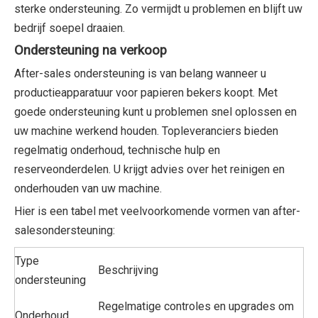
sterke ondersteuning. Zo vermijdt u problemen en blijft uw
bedrijf soepel draaien.
Ondersteuning na verkoop
After-sales ondersteuning is van belang wanneer u
productieapparatuur voor papieren bekers koopt. Met
goede ondersteuning kunt u problemen snel oplossen en
uw machine werkend houden. Topleveranciers bieden
regelmatig onderhoud, technische hulp en
reserveonderdelen. U krijgt advies over het reinigen en
onderhouden van uw machine.
Hier is een tabel met veelvoorkomende vormen van after-
salesondersteuning:
Type
Beschrijving
ondersteuning
Regelmatige controles en upgrades om
Onderhoud