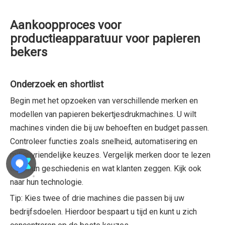
Aankoopproces voor
productieapparatuur voor papieren
bekers
Onderzoek en shortlist
Begin met het opzoeken van verschillende merken en
modellen van papieren bekertjesdrukmachines. U wilt
machines vinden die bij uw behoeften en budget passen.
Controleer functies zoals snelheid, automatisering en
milieuvriendelijke keuzes. Vergelijk merken door te lezen
over hun geschiedenis en wat klanten zeggen. Kijk ook
naar hun technologie.
Tip: Kies twee of drie machines die passen bij uw
bedrijfsdoelen. Hierdoor bespaart u tijd en kunt u zich