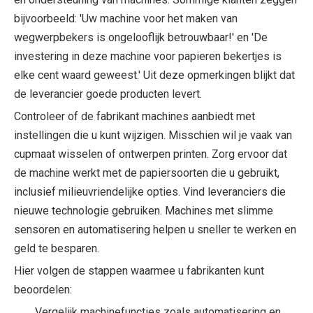
bijvoorbeeld: 'Uw machine voor het maken van
wegwerpbekers is ongelooflijk betrouwbaar!' en 'De
investering in deze machine voor papieren bekertjes is
elke cent waard geweest.' Uit deze opmerkingen blijkt dat
de leverancier goede producten levert.
Controleer of de fabrikant machines aanbiedt met
instellingen die u kunt wijzigen. Misschien wil je vaak van
cupmaat wisselen of ontwerpen printen. Zorg ervoor dat
de machine werkt met de papiersoorten die u gebruikt,
inclusief milieuvriendelijke opties. Vind leveranciers die
nieuwe technologie gebruiken. Machines met slimme
sensoren en automatisering helpen u sneller te werken en
geld te besparen.
Hier volgen de stappen waarmee u fabrikanten kunt
beoordelen:
Vergelijk machinefuncties zoals automatisering en