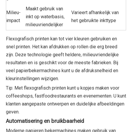
Maakt gebruik van
Milieu-
Varieert afhankelijk van
inkt op waterbasis,
impact
het gebruikte inkttype
milieuvriendelijker
Flexografisch printen kan tot vier kleuren gebruiken en
snel printen. Het kan afdrukken op rollen die erg breed
zijn. Deze technologie geeft heldere, milieuvriendelijke
resultaten en is geschikt voor de meeste fabrieken. Bij
veel papierbekermachines kunt u de afdruksnelheid en
kleurinstellingen wijzigen.
Tip: Met flexografisch printen kunt u kopjes maken voor
coffeeshops, fastfoodrestaurants en evenementen. U kunt
klanten aangepaste ontwerpen en duidelijke afbeeldingen
geven.
Automatisering en bruikbaarheid
Moderne papieren bekermachines maken gebruik van