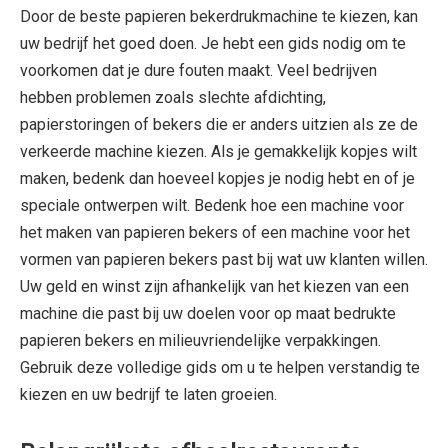
Door de beste papieren bekerdrukmachine te kiezen, kan
uw bedrijf het goed doen. Je hebt een gids nodig om te
voorkomen dat je dure fouten maakt. Veel bedrijven
hebben problemen zoals slechte afdichting,
papierstoringen of bekers die er anders uitzien als ze de
verkeerde machine kiezen. Als je gemakkelijk kopjes wilt
maken, bedenk dan hoeveel kopjes je nodig hebt en of je
speciale ontwerpen wilt. Bedenk hoe een machine voor
het maken van papieren bekers of een machine voor het
vormen van papieren bekers past bij wat uw klanten willen.
Uw geld en winst zijn afhankelijk van het kiezen van een
machine die past bij uw doelen voor op maat bedrukte
papieren bekers en milieuvriendelijke verpakkingen.
Gebruik deze volledige gids om u te helpen verstandig te
kiezen en uw bedrijf te laten groeien.