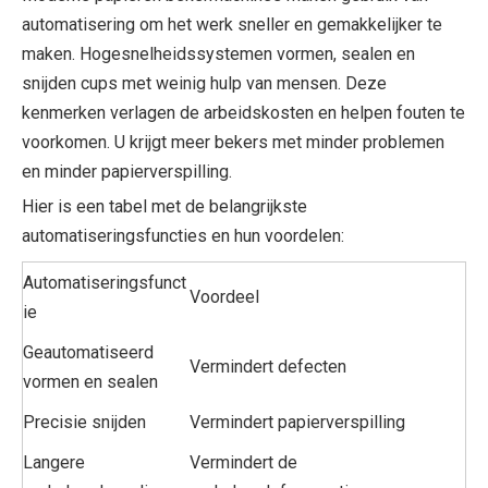
automatisering om het werk sneller en gemakkelijker te
maken. Hogesnelheidssystemen vormen, sealen en
snijden cups met weinig hulp van mensen. Deze
kenmerken verlagen de arbeidskosten en helpen fouten te
voorkomen. U krijgt meer bekers met minder problemen
en minder papierverspilling.
Hier is een tabel met de belangrijkste
automatiseringsfuncties en hun voordelen:
Automatiseringsfunct
Voordeel
ie
Geautomatiseerd
Vermindert defecten
vormen en sealen
Precisie snijden
Vermindert papierverspilling
Langere
Vermindert de