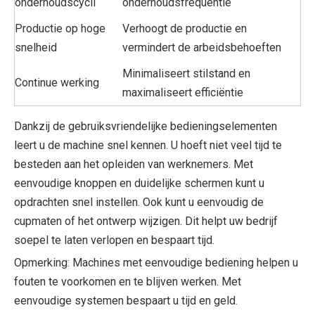
onderhoudscycli
onderhoudsfrequentie
Productie op hoge
Verhoogt de productie en
snelheid
vermindert de arbeidsbehoeften
Minimaliseert stilstand en
Continue werking
maximaliseert efficiëntie
Dankzij de gebruiksvriendelijke bedieningselementen
leert u de machine snel kennen. U hoeft niet veel tijd te
besteden aan het opleiden van werknemers. Met
eenvoudige knoppen en duidelijke schermen kunt u
opdrachten snel instellen. Ook kunt u eenvoudig de
cupmaten of het ontwerp wijzigen. Dit helpt uw ​​bedrijf
soepel te laten verlopen en bespaart tijd.
Opmerking: Machines met eenvoudige bediening helpen u
fouten te voorkomen en te blijven werken. Met
eenvoudige systemen bespaart u tijd en geld.