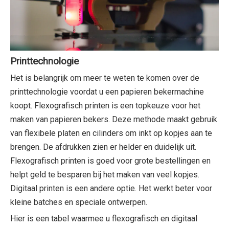
Printtechnologie
Het is belangrijk om meer te weten te komen over de
printtechnologie voordat u een papieren bekermachine
koopt. Flexografisch printen is een topkeuze voor het
maken van papieren bekers. Deze methode maakt gebruik
van flexibele platen en cilinders om inkt op kopjes aan te
brengen. De afdrukken zien er helder en duidelijk uit.
Flexografisch printen is goed voor grote bestellingen en
helpt geld te besparen bij het maken van veel kopjes.
Digitaal printen is een andere optie. Het werkt beter voor
kleine batches en speciale ontwerpen.
Hier is een tabel waarmee u flexografisch en digitaal