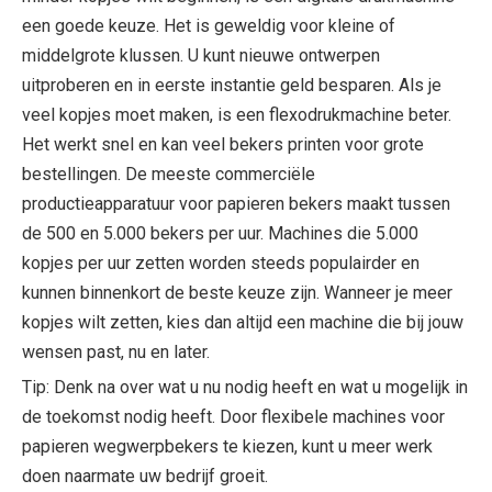
een goede keuze. Het is geweldig voor kleine of
middelgrote klussen. U kunt nieuwe ontwerpen
uitproberen en in eerste instantie geld besparen. Als je
veel kopjes moet maken, is een flexodrukmachine beter.
Het werkt snel en kan veel bekers printen voor grote
bestellingen. De meeste commerciële
productieapparatuur voor papieren bekers maakt tussen
de 500 en 5.000 bekers per uur. Machines die 5.000
kopjes per uur zetten worden steeds populairder en
kunnen binnenkort de beste keuze zijn. Wanneer je meer
kopjes wilt zetten, kies dan altijd een machine die bij jouw
wensen past, nu en later.
Tip: Denk na over wat u nu nodig heeft en wat u mogelijk in
de toekomst nodig heeft. Door flexibele machines voor
papieren wegwerpbekers te kiezen, kunt u meer werk
doen naarmate uw bedrijf groeit.