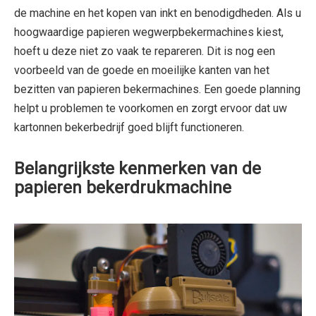
de machine en het kopen van inkt en benodigdheden. Als u
hoogwaardige papieren wegwerpbekermachines kiest,
hoeft u deze niet zo vaak te repareren. Dit is nog een
voorbeeld van de goede en moeilijke kanten van het
bezitten van papieren bekermachines. Een goede planning
helpt u problemen te voorkomen en zorgt ervoor dat uw
kartonnen bekerbedrijf goed blijft functioneren.
Belangrijkste kenmerken van de
papieren bekerdrukmachine