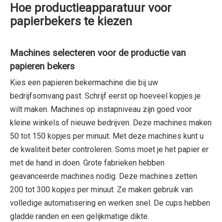
Hoe productieapparatuur voor
papierbekers te kiezen
Machines selecteren voor de productie van
papieren bekers
Kies een papieren bekermachine die bij uw
bedrijfsomvang past. Schrijf eerst op hoeveel kopjes je
wilt maken. Machines op instapniveau zijn goed voor
kleine winkels of nieuwe bedrijven. Deze machines maken
50 tot 150 kopjes per minuut. Met deze machines kunt u
de kwaliteit beter controleren. Soms moet je het papier er
met de hand in doen. Grote fabrieken hebben
geavanceerde machines nodig. Deze machines zetten
200 tot 300 kopjes per minuut. Ze maken gebruik van
volledige automatisering en werken snel. De cups hebben
gladde randen en een gelijkmatige dikte.