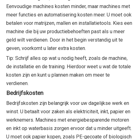
Eenvoudige machines kosten minder, maar machines met
meer functies en automatisering kosten meer. U moet ook
betalen voor matrijzen, mallen en installatietools. Kies een
machine die bij uw productiebehoeften past als u meer
geld wilt verdienen. Door in het begin verstandig uit te
geven, voorkomt u later extra kosten.
Tip: Schrijf alles op wat u nodig heeft, zoals de machine,
de installatie en de training. Hierdoor weet u wat de totale
kosten zijn en kunt u plannen maken om meer te
verdienen.
Bedrijfskosten
Bedrijfskosten zijn belangrijk voor uw dagelijkse werk en
winst. U betaalt voor zaken als elektriciteit, inkt, papier en
werknemers. Machines met energiebesparende motoren
en inkt op waterbasis zorgen ervoor dat u minder uitgeeft.
U moet ook papier kopen, zoals PE-gecoate of biologisch