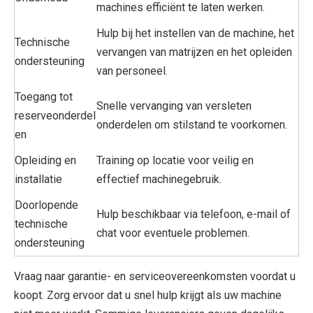
machines efficiënt te laten werken.
Hulp bij het instellen van de machine, het
Technische
vervangen van matrijzen en het opleiden
ondersteuning
van personeel.
Toegang tot
Snelle vervanging van versleten
reserveonderdel
onderdelen om stilstand te voorkomen.
en
Opleiding en
Training op locatie voor veilig en
installatie
effectief machinegebruik.
Doorlopende
Hulp beschikbaar via telefoon, e-mail of
technische
chat voor eventuele problemen.
ondersteuning
Vraag naar garantie- en serviceovereenkomsten voordat u
koopt. Zorg ervoor dat u snel hulp krijgt als uw machine