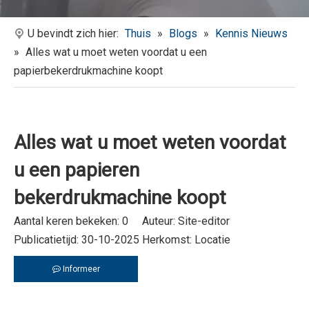
U bevindt zich hier:
Thuis
»
Blogs
»
Kennis Nieuws
»
Alles wat u moet weten voordat u een
papierbekerdrukmachine koopt
Alles wat u moet weten voordat
u een papieren
bekerdrukmachine koopt
Aantal keren bekeken:
0
Auteur: Site-editor
Publicatietijd: 30-10-2025 Herkomst:
Locatie
Informeer