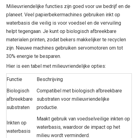
Milieuvriendelijke functies zijn goed voor uw bedrijf en de
planeet. Veel papierbekermachines gebruiken inkt op
waterbasis die veilig is voor voedsel en de vervuiling
helpt tegengaan. Je kunt op biologisch afbreekbare
materialen printen, zodat bekers makkelijker te recyclen
zijn. Nieuwe machines gebruiken servomotoren om tot
30% energie te besparen.
Hier is een tabel met milieuvriendelijke opties:
Functie
Beschrijving
Biologisch
Compatibel met biologisch afbreekbare
afbreekbare
substraten voor milieuvriendelijke
substraten
productie.
Maakt gebruik van voedselveilige inkten op
Inkten op
waterbasis, waardoor de impact op het
waterbasis
milieu wordt verminderd.