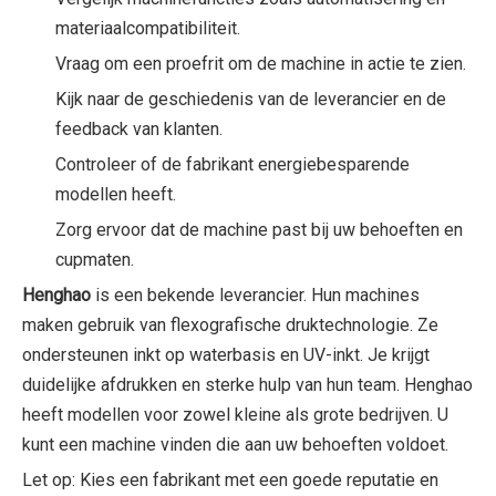
materiaalcompatibiliteit.
Vraag om een ​​proefrit om de machine in actie te zien.
Kijk naar de geschiedenis van de leverancier en de
feedback van klanten.
Controleer of de fabrikant energiebesparende
modellen heeft.
Zorg ervoor dat de machine past bij uw behoeften en
cupmaten.
Henghao
is een bekende leverancier. Hun machines
maken gebruik van flexografische druktechnologie. Ze
ondersteunen inkt op waterbasis en UV-inkt. Je krijgt
duidelijke afdrukken en sterke hulp van hun team. Henghao
heeft modellen voor zowel kleine als grote bedrijven. U
kunt een machine vinden die aan uw behoeften voldoet.
Let op: Kies een fabrikant met een goede reputatie en