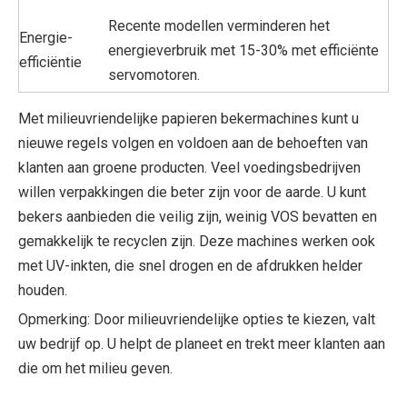
Recente modellen verminderen het
Energie-
energieverbruik met 15-30% met efficiënte
efficiëntie
servomotoren.
Met milieuvriendelijke papieren bekermachines kunt u
nieuwe regels volgen en voldoen aan de behoeften van
klanten aan groene producten. Veel voedingsbedrijven
willen verpakkingen die beter zijn voor de aarde. U kunt
bekers aanbieden die veilig zijn, weinig VOS bevatten en
gemakkelijk te recyclen zijn. Deze machines werken ook
met UV-inkten, die snel drogen en de afdrukken helder
houden.
Opmerking: Door milieuvriendelijke opties te kiezen, valt
uw bedrijf op. U helpt de planeet en trekt meer klanten aan
die om het milieu geven.