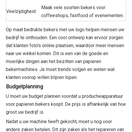
Maak vele soorten bekers voor
Veelzijdigheid
coffeeshops, fastfood of evenementen.
Op maat bedrukte bekers met uw logo helpen mensen uw
bedrijf te onthouden. Een cool ontwerp kan ervoor zorgen
dat klanten foto's online plaatsen, waardoor meer mensen
naar uw winkel komen. Dit is een van de goede en
moeilijke dingen aan het bezitten van papieren
bekermachines. Je moet trends volgen en weten wat
klanten voorop willen blijven lopen.
Budgetplanning
U moet uw budget plannen voordat u productieapparatuur
voor papieren bekers koopt. De prijs is afhankelijk van hoe
groot uw bedrijf is.
Nadat u uw machine heeft gekocht, moet u nog voor
andere zaken betalen. Dit zijn zaken als het repareren van