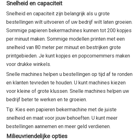
Snelheid en capaciteit
Snelheid en capaciteit zijn belangrijk als u grote
bestellingen wilt uitvoeren of uw bedrijf wilt laten groeien.
Sommige papieren bekermachines kunnen tot 200 kopjes
per minuut maken. Sommige modellen printen met een
snelheid van 80 meter per minuut en bestrijken grote
printgebieden. Je kunt kopjes en popcornemmers maken
voor drukke winkels.
Snelle machines helpen u bestellingen op tijd af te ronden
en klanten tevreden te houden. U kunt machines kiezen
voor kleine of grote klussen. Snelle machines helpen uw
bedrijf beter te werken en te groeien.
Tip: Kies een papieren bekermachine met de juiste
snelheid en maat voor jouw behoeften. U kunt meer
bestellingen aannemen en meer geld verdienen.
Milieuvriendelijke opties