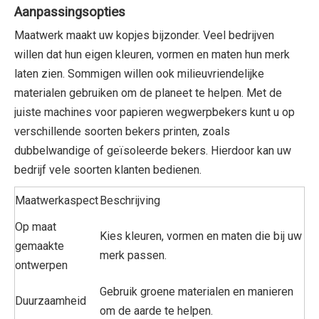
Aanpassingsopties
Maatwerk maakt uw kopjes bijzonder. Veel bedrijven
willen dat hun eigen kleuren, vormen en maten hun merk
laten zien. Sommigen willen ook milieuvriendelijke
materialen gebruiken om de planeet te helpen. Met de
juiste machines voor papieren wegwerpbekers kunt u op
verschillende soorten bekers printen, zoals
dubbelwandige of geïsoleerde bekers. Hierdoor kan uw
bedrijf vele soorten klanten bedienen.
Maatwerkaspect
Beschrijving
Op maat
Kies kleuren, vormen en maten die bij uw
gemaakte
merk passen.
ontwerpen
Gebruik groene materialen en manieren
Duurzaamheid
om de aarde te helpen.