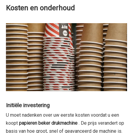
Kosten en onderhoud
Initiële investering
U moet nadenken over uw eerste kosten voordat u een
koopt
papieren beker drukmachine
. De prijs verandert op
basis van hoe groot, snel of geavanceerd de machine is.