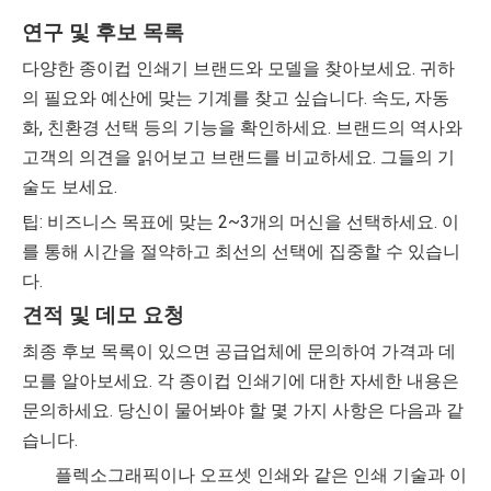
연구 및 후보 목록
다양한 종이컵 인쇄기 브랜드와 모델을 찾아보세요. 귀하
의 필요와 예산에 맞는 기계를 찾고 싶습니다. 속도, 자동
화, 친환경 선택 등의 기능을 확인하세요. 브랜드의 역사와
고객의 의견을 읽어보고 브랜드를 비교하세요. 그들의 기
술도 보세요.
팁: 비즈니스 목표에 맞는 2~3개의 머신을 선택하세요. 이
를 통해 시간을 절약하고 최선의 선택에 집중할 수 있습니
다.
견적 및 데모 요청
최종 후보 목록이 있으면 공급업체에 문의하여 가격과 데
모를 알아보세요. 각 종이컵 인쇄기에 대한 자세한 내용은
문의하세요. 당신이 물어봐야 할 몇 가지 사항은 다음과 같
습니다.
플렉소그래픽이나 오프셋 인쇄와 같은 인쇄 기술과 이