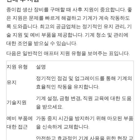
종이컵 생산 장비를 구매할 때 사후 지원이 중요합니다. 좋
은 지원은 문제를 빠르게 해결하고 기계가 계속 작동하도
록 도와줍니다. 최고의 공급업체는 정기적인 유지 관리, 기
술 지원 및 예비 부품을 제공합니다. 기계 청소 및 관리에
대한 조언을 받으실 수 있습니다.
다음은 일반적인 애프터 지원 유형을 보여주는 표입니다.
지원 유형
설명
정기적인 점검 및 업그레이드를 통해 기계의
유지
효율적인 작동을 유지합니다.
기계 설정, 금형 변경, 직원 교육에 대한 도움
기술지원
을 받으세요.
예비 부품에
가동 중지 시간을 방지하기 위해 마모된 부품
대한 접근
을 신속하게 교체합니다.
안전하고 효과적인 기계 사용을 위한 현장 교