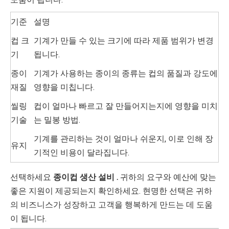
기준
설명
컵 크
기계가 만들 수 있는 크기에 따라 제품 범위가 변경
기
됩니다.
종이
기계가 사용하는 종이의 종류는 컵의 품질과 강도에
재질
영향을 미칩니다.
씰링
컵이 얼마나 빠르고 잘 만들어지는지에 영향을 미치
기술
는 밀봉 방법.
기계를 관리하는 것이 얼마나 쉬운지, 이로 인해 장
유지
기적인 비용이 달라집니다.
선택하세요
종이컵 생산 설비 .
귀하의 요구와 예산에 맞는
좋은 지원이 제공되는지 확인하세요. 현명한 선택은 귀하
의 비즈니스가 성장하고 고객을 행복하게 만드는 데 도움
이 됩니다.