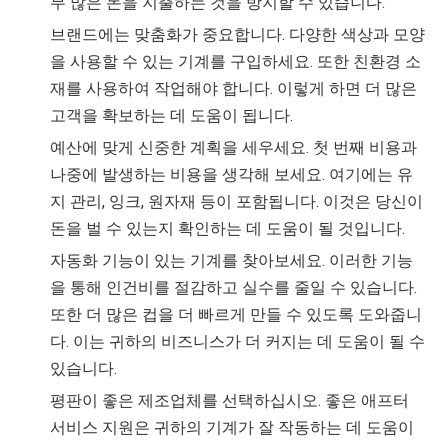
무 많은 돈을 지출하는 것을 방지할 수 있습니다.
브랜드에는 맞춤화가 중요합니다. 다양한 색상과 모양
을 사용할 수 있는 기계를 구입하세요. 또한 친환경 소
재를 사용하여 작업해야 합니다. 이렇게 하면 더 많은
고객을 확보하는 데 도움이 됩니다.
예산에 맞게 신중한 계획을 세우세요. 첫 번째 비용과
나중에 발생하는 비용을 생각해 보세요. 여기에는 유
지 관리, 잉크, 원자재 등이 포함됩니다. 이것은 당신이
돈을 벌 수 있는지 확인하는 데 도움이 될 것입니다.
자동화 기능이 있는 기계를 찾아보세요. 이러한 기능
을 통해 인건비를 절감하고 실수를 줄일 수 있습니다.
또한 더 많은 컵을 더 빠르게 만들 수 있도록 도와줍니
다. 이는 귀하의 비즈니스가 더 커지는 데 도움이 될 수
있습니다.
평판이 좋은 제조업체를 선택하십시오. 좋은 애프터
서비스 지원은 귀하의 기계가 잘 작동하는 데 도움이