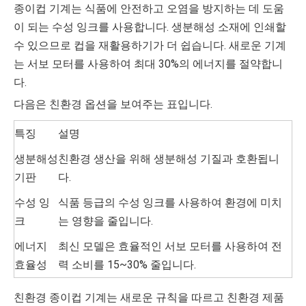
종이컵 기계는 식품에 안전하고 오염을 방지하는 데 도움
이 되는 수성 잉크를 사용합니다. 생분해성 소재에 인쇄할
수 있으므로 컵을 재활용하기가 더 쉽습니다. 새로운 기계
는 서보 모터를 사용하여 최대 30%의 에너지를 절약합니
다.
다음은 친환경 옵션을 보여주는 표입니다.
특징
설명
생분해성
친환경 생산을 위해 생분해성 기질과 호환됩니
기판
다.
수성 잉
식품 등급의 수성 잉크를 사용하여 환경에 미치
크
는 영향을 줄입니다.
에너지
최신 모델은 효율적인 서보 모터를 사용하여 전
효율성
력 소비를 15~30% 줄입니다.
친환경 종이컵 기계는 새로운 규칙을 따르고 친환경 제품