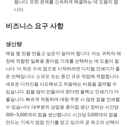
됩니다. 또한 문제를 신속하게 해결하는 데 도움이 됩
니다.
비즈니스 요구 사항
생산량
매일 몇 잔을 만들고 싶은지 알아야 합니다. 이는 귀하의 매
장에 적합한 일회용 종이컵 기계를 선택하는 데 도움이 됩
니다. 더 적은 수의 컵으로 시작하려면 디지털 인쇄기가 좋
은 선택입니다. 소규모 또는 중간 규모 작업에 적합합니다.
새로운 디자인을 시도해보고 처음에는 비용을 절약할 수
있습니다. 컵을 많이 만들어야 한다면 플렉소 인쇄기가 더
좋습니다. 빠르게 작동하며 대량 주문 시 많은 컵을 인쇄할
수 있습니다. 대부분의 상업용 종이컵 생산 장비는 시간당
500~5,000개의 컵을 생산합니다. 시간당 5,000개의 컵을
만드는 기계가 점점 인기를 얻고 있으며 곧 최고의 선택이