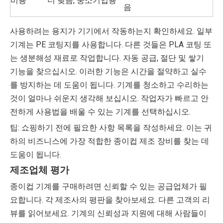
비용
더 낮음, 중소기업용
음
사용하려는 용지가 기기에서 작동하는지 확인하세요. 일부
기계는 PE 코팅지를 사용합니다. 다른 것들은 PLA 코팅 또
는 생분해성 재료로 작업합니다. 자동 공급, 절단 및 쌓기
기능을 찾으십시오. 이러한 기능은 시간을 절약하고 실수
를 방지하는 데 도움이 됩니다. 기계를 청소하고 수리하는
것이 얼마나 쉬운지 생각해 보십시오. 작업자가 빠르고 안
전하게 사용법을 배울 수 있는 기계를 선택하십시오.
팁: 쇼핑하기 전에 필요한 사항 목록을 작성하세요. 이는 귀
하의 비즈니스에 가장 적합한 종이컵 제조 장비를 찾는 데
도움이 됩니다.
제조업체 평가
종이컵 기계를 구매하려면 신뢰할 수 있는 공급업체가 필
요합니다. 각 제조사의 평판을 찾아보세요. 다른 고객의 리
뷰를 읽어보세요. 기계의 신뢰성과 지원에 대해 사람들이