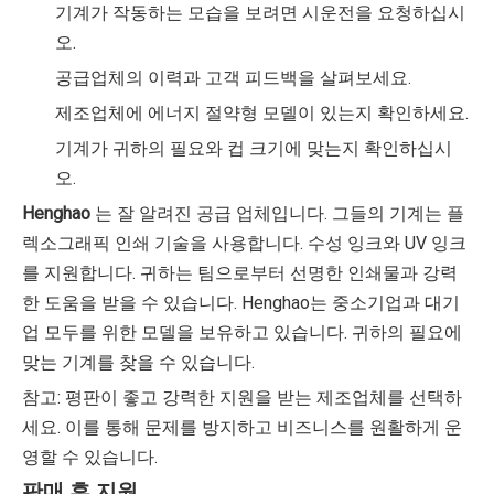
기계가 작동하는 모습을 보려면 시운전을 요청하십시
오.
공급업체의 이력과 고객 피드백을 살펴보세요.
제조업체에 에너지 절약형 모델이 있는지 확인하세요.
기계가 귀하의 필요와 컵 크기에 맞는지 확인하십시
오.
Henghao
는 잘 알려진 공급 업체입니다. 그들의 기계는 플
렉소그래픽 인쇄 기술을 사용합니다. 수성 잉크와 UV 잉크
를 지원합니다. 귀하는 팀으로부터 선명한 인쇄물과 강력
한 도움을 받을 수 있습니다. Henghao는 중소기업과 대기
업 모두를 위한 모델을 보유하고 있습니다. 귀하의 필요에
맞는 기계를 찾을 수 있습니다.
참고: 평판이 좋고 강력한 지원을 받는 제조업체를 선택하
세요. 이를 통해 문제를 방지하고 비즈니스를 원활하게 운
영할 수 있습니다.
판매 후 지원