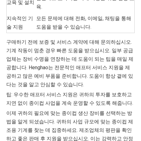
교육 및 설치
육.
지속적인 기
모든 문제에 대해 전화, 이메일, 채팅을 통해
술 지원
도움을 받을 수 있습니다.
구매하기 전에 보증 및 서비스 계약에 대해 문의하십시오.
기계 작동이 멈춘 경우 빠른 도움을 받으십시오. 일부 공급
업체는 장비 수명을 연장하는 데 도움이 되는 팁을 매일 제
공합니다. Henghao는 전문적인 애프터 서비스 지원을 제
공하고 많은 예비 부품을 준비합니다. 도움이 항상 곁에 있
다는 것을 알고 안심할 수 있습니다.
팁: 우수한 애프터 서비스 지원은 귀하의 투자를 보호하고
지연 없이 종이컵 사업을 계속 운영할 수 있도록 해줍니다.
이제 귀하의 필요에 맞는 종이컵 생산 장비를 선택하는 방
법을 알게 되셨습니다. 귀하의 사업 규모에 맞는 종이컵 제
조용 기계를 찾는 데 집중하세요. 제조업체의 평판을 확인
하고 좋은 판매 후 지원을 받으십시오. 이는 강력하고 안정