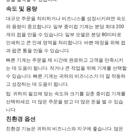
속도 및 용량
대규모 주문을 처리하거나 비즈니스를 성장시키려면 속도
와 용량이 중요합니다. 일부 종이컵 기계는 분당 최대 200
개의 컵을 만들 수 있습니다. 일부 모델은 분당 80미터로
인쇄하고 큰 인쇄 영역을 처리합니다. 바쁜 매장을 위해 컵
과 팝콘 통을 만들 수 있습니다.
빠른 기계는 주문을 제 시간에 완료하고 고객을 만족시키
는 데 도움이 됩니다. 작거나 큰 작업을 위해 기계를 선택할
수 있습니다. 빠른 기계는 귀하의 비즈니스가 더 잘 작동하
고 성장하는 데 도움이 됩니다.
팁: 귀하의 필요에 맞는 속도와 크기를 갖춘 종이컵 기계를
선택하세요. 더 많은 주문을 받고 더 많은 돈을 벌 수 있습
니다.
친환경 옵션
친환경 기능은 귀하의 비즈니스와 지구에 좋습니다. 많은