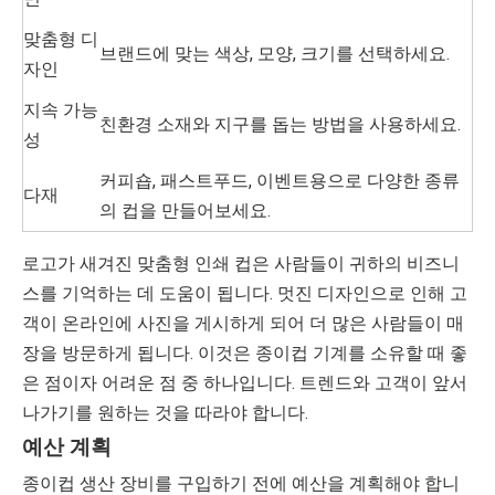
맞춤형 디
브랜드에 맞는 색상, 모양, 크기를 선택하세요.
자인
지속 가능
친환경 소재와 지구를 돕는 방법을 사용하세요.
성
커피숍, 패스트푸드, 이벤트용으로 다양한 종류
다재
의 컵을 만들어보세요.
로고가 새겨진 맞춤형 인쇄 컵은 사람들이 귀하의 비즈니
스를 기억하는 데 도움이 됩니다. 멋진 디자인으로 인해 고
객이 온라인에 사진을 게시하게 되어 더 많은 사람들이 매
장을 방문하게 됩니다. 이것은 종이컵 기계를 소유할 때 좋
은 점이자 어려운 점 중 하나입니다. 트렌드와 고객이 앞서
나가기를 원하는 것을 따라야 합니다.
예산 계획
종이컵 생산 장비를 구입하기 전에 예산을 계획해야 합니