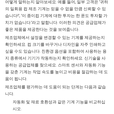
어떻게 말하는지 알아보세요. 예를 들어, 일부 고객은 '귀하
의 일회용 컵 제조 기계는 믿을 수 없을 만큼 신뢰할 수 있
습니다!', '이 종이컵 기계에 대한 투자는 한 푼도 투자할 가
치가 없습니다.'라고 말합니다. 이러한 의견은 공급업체가
좋은 제품을 제공한다는 것을 보여줍니다.
제조업체에서 설정을 변경할 수 있는 기계를 제공하는지
확인하세요. 컵 크기를 바꾸거나 디자인을 자주 인쇄하고
싶을 수도 있습니다. 친환경 옵션을 포함하여 사용하는 용
지 종류에서 기기가 작동하는지 확인하세요. 신기술을 사
용하는 공급업체를 찾으세요. 스마트 센서와 자동화 기능
을 갖춘 기계는 작업 속도를 높이고 비용을 절감하는 데 도
움이 됩니다.
제조업체를 평가하는 데 도움이 되는 단계는 다음과 같습
니다.
자동화 및 재료 호환성과 같은 기계 기능을 비교하십
시오.