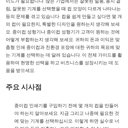
이드가 필요합니다. 많은 기업에서는 잘못된 밀봉, 용지 걸
림, 잘못된 기계를 선택했을 때 컵 모양이 다르게 나타나는
등의 문제를 겪고 있습니다. 컵을 쉽게 만들고 싶다면 몇 개
의 컵이 필요한지, 특별한 디자인을 원하는지 생각해 보세
요. 종이컵 성형기나 종이컵 성형기가 고객이 원하는 것에
어떻게 부합하는지 생각해 보세요. 귀하의 돈과 이익은 맞
춤형 인쇄 종이컵과 친환경 포장에 대한 귀하의 목표에 맞
는 기계를 선택하는 데 달려 있습니다. 이 전체 가이드를 활
용하여 현명한 선택을 하고 비즈니스를 성장시키는 데 도
움을 받으세요.
주요 시사점
종이컵 인쇄기를 구입하기 전에 몇 개의 컵을 만들어
야 하는지 알아보세요. 지금 그리고 나중에 필요한 것
에 맞는 기계를 선택하십시오. 이렇게 하면 실수로 너