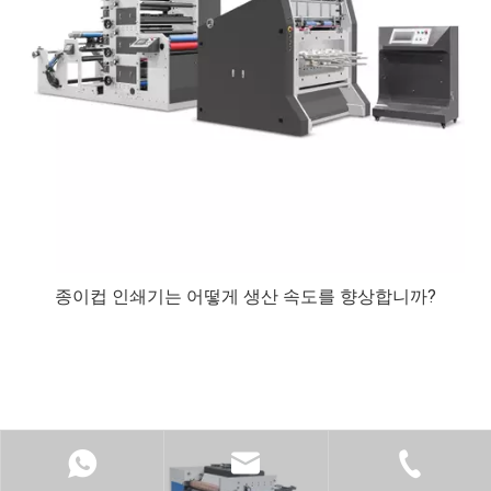
종이컵 인쇄기는 어떻게 생산 속도를 향상합니까?