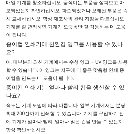
매일 기계를 청소하십시오. 움직이는 부품을 살펴보고 마
모되었는지 확인하십시오. 파손되었거나 오래된 부품은 즉
시 교체하십시오. 항상 제조사의 관리 지침을 따르십시오.
기계를 잘 관리하면 기계가 오랫동안 잘 작동하는 데 도움
이 됩니다.
종이컵 인쇄기에 친환경 잉크를 사용할 수 있나
요?
예, 대부분의 최신 기계에서는 수성 잉크나 UV 잉크를 사용
할 수 있습니다. 이 잉크는 지구에 더 좋은 맞춤형 인쇄 종
이컵을 만드는 데 도움이 됩니다.
종이컵 인쇄기는 얼마나 빨리 컵을 생산할 수 있
나요?
속도는 기계 모델에 따라 다릅니다. 일부 기계에서는 분당
최대 200잔까지 인쇄할 수 있습니다. 기계를 구입하기 전
에 기계가 얼마나 빨리, 얼마나 많은 컵을 만들 수 있는지
항상 확인하십시오.