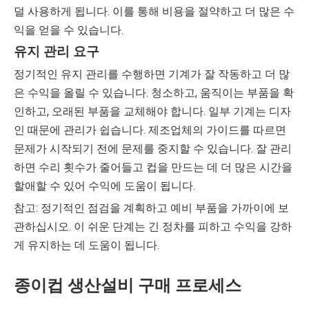
덜 사용하게 됩니다. 이를 통해 비용을 절약하고 더 많은 수
익을 얻을 수 있습니다.
유지 관리 요구
정기적인 유지 관리를 수행하면 기계가 잘 작동하고 더 많
은 수익을 올릴 수 있습니다. 청소하고, 움직이는 부품을 확
인하고, 오래된 부품을 교체해야 합니다. 일부 기계는 디자
인 때문에 관리가 쉽습니다. 제조업체의 가이드를 따르면
문제가 시작되기 전에 문제를 중지할 수 있습니다. 잘 관리
하면 수리 횟수가 줄어들고 컵을 만드는 데 더 많은 시간을
할애할 수 있어 수익에 도움이 됩니다.
참고: 정기적인 점검을 계획하고 예비 부품을 가까이에 보
관하십시오. 이 쉬운 단계는 긴 정차를 피하고 수익을 강하
게 유지하는 데 도움이 됩니다.
종이컵 생산설비 구매 프로세스