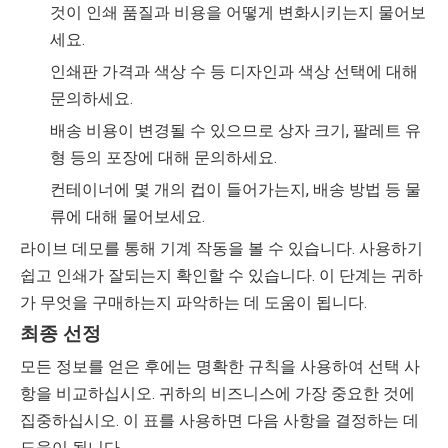
것이 인쇄 품질과 비용을 어떻게 변화시키는지 물어보
세요.
인쇄판 가격과 색상 수 등 디자인과 색상 선택에 대해
문의하세요.
배송 비용이 변경될 수 있으므로 상자 크기, 팔레트 유
형 등의 포장에 대해 문의하세요.
컨테이너에 몇 개의 컵이 들어가는지, 배송 방법 등 물
류에 대해 물어보세요.
라이브 데모를 통해 기계 작동을 볼 수 있습니다. 사용하기
쉽고 인쇄가 잘되는지 확인할 수 있습니다. 이 단계는 귀하
가 무엇을 구매하는지 파악하는 데 도움이 됩니다.
최종 선정
모든 정보를 얻은 후에는 명확한 규칙을 사용하여 선택 사
항을 비교하십시오. 귀하의 비즈니스에 가장 중요한 것에
집중하십시오. 이 표를 사용하면 다음 사항을 결정하는 데
도움이 됩니다.