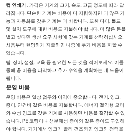
컵 인쇄기
. 가격은 기계의 크기, 속도, 고급 정도에 따라 달
라집니다. 단순한 기계는 비용이 더 저렴하지만 더 많은 기
능과 자동화를 갖춘 기계는 더 비쌉니다. 또한 다이, 몰드
및 설치 도구에 대한 비용도 지불해야 합니다. 더 많은 돈을
벌고 싶다면 생산 요구 사항에 맞는 기계를 선택하십시오.
처음부터 현명하게 지출하면 나중에 추가 비용을 피할 수
있습니다.
팁: 장비, 설정, 교육 등 필요한 모든 것을 적어보세요. 이를
통해 총 비용을 파악하고 추가 수익을 계획하는 데 도움이
됩니다.
운영 비용
운영 비용은 일상 업무와 이익에 중요합니다. 전기, 잉크,
종이, 인건비 같은 비용을 지불합니다. 에너지 절약형 모터
와 수성 잉크를 갖춘 기계를 사용하면 비용을 절감할 수 있
습니다. PE 코팅이나 생분해성 종이와 같은 종이도 구입해
야 합니다. 기기에서 잉크가 빨리 건조되면 잉크와 전력을