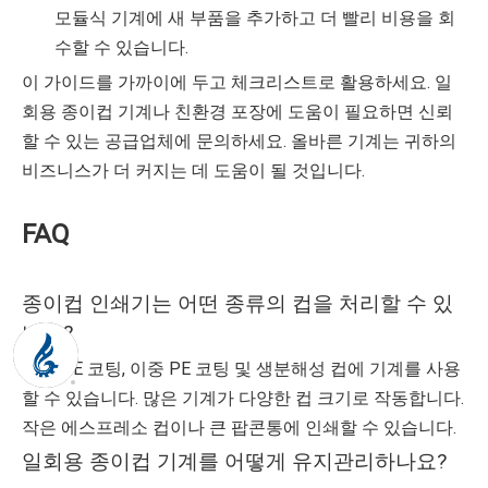
모듈식 기계에 새 부품을 추가하고 더 빨리 비용을 회
수할 수 있습니다.
이 가이드를 가까이에 두고 체크리스트로 활용하세요. 일
회용 종이컵 기계나 친환경 포장에 도움이 필요하면 신뢰
할 수 있는 공급업체에 문의하세요. 올바른 기계는 귀하의
비즈니스가 더 커지는 데 도움이 될 것입니다.
FAQ
종이컵 인쇄기는 어떤 종류의 컵을 처리할 수 있
나요?
단일 PE 코팅, 이중 PE 코팅 및 생분해성 컵에 기계를 사용
할 수 있습니다. 많은 기계가 다양한 컵 크기로 작동합니다.
작은 에스프레소 컵이나 큰 팝콘통에 인쇄할 수 있습니다.
일회용 종이컵 기계를 어떻게 유지관리하나요?