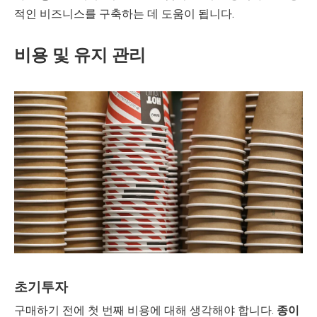
적인 비즈니스를 구축하는 데 도움이 됩니다.
비용 및 유지 관리
초기투자
구매하기 전에 첫 번째 비용에 대해 생각해야 합니다.
종이