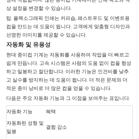
상 설정을 변경할 수 있습니다.
팁: 플렉소그래픽 인쇄는 커피숍, 패스트푸드 및 이벤트용
컵을 만드는 데 도움이 됩니다. 고객에게 맞춤형 디자인과
선명한 이미지를 제공할 수 있습니다.
자동화 및 유용성
현대 종이컵 기계는 자동화를 사용하여 작업을 더 빠르고
쉽게 만듭니다. 고속 시스템은 사람의 도움 없이 컵을 형성
하고 밀봉하고 절단합니다. 이러한 기능은 인건비를 낮추
고 실수를 방지하는 데 도움이 됩니다. 더 적은 문제와 더
적은 종이 낭비로 더 많은 컵을 얻을 수 있습니다.
다음은 주요 자동화 기능과 그 이점을 보여주는 표입니다.
자동화 기능
혜택
자동화된 성형 및
결함 감소
밀봉