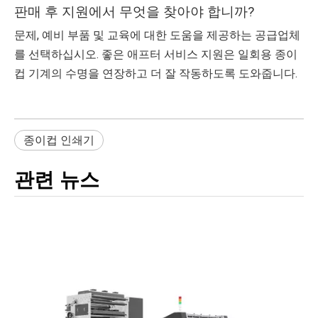
판매 후 지원에서 무엇을 찾아야 합니까?
문제, 예비 부품 및 교육에 대한 도움을 제공하는 공급업체
를 선택하십시오. 좋은 애프터 서비스 지원은 일회용 종이
컵 기계의 수명을 연장하고 더 잘 작동하도록 도와줍니다.
종이컵 인쇄기
관련 뉴스