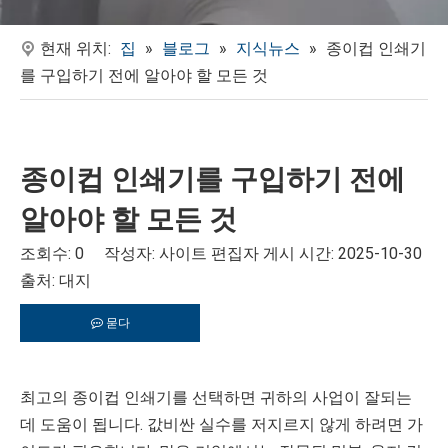
현재 위치:
집
»
블로그
»
지식뉴스
»
종이컵 인쇄기
를 구입하기 전에 알아야 할 모든 것
종이컵 인쇄기를 구입하기 전에
알아야 할 모든 것
조회수:
0
작성자: 사이트 편집자 게시 시간: 2025-10-30
출처:
대지
묻다
최고의 종이컵 인쇄기를 선택하면 귀하의 사업이 잘되는
데 도움이 됩니다. 값비싼 실수를 저지르지 않게 하려면 가