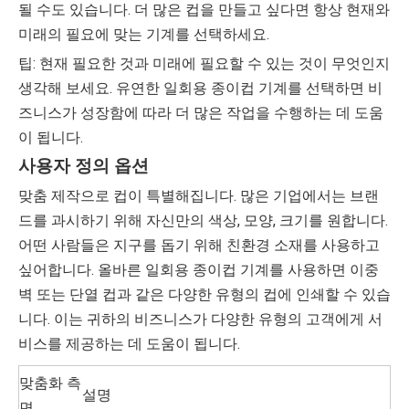
될 수도 있습니다. 더 많은 컵을 만들고 싶다면 항상 현재와
미래의 필요에 맞는 기계를 선택하세요.
팁: 현재 필요한 것과 미래에 필요할 수 있는 것이 무엇인지
생각해 보세요. 유연한 일회용 종이컵 기계를 선택하면 비
즈니스가 성장함에 따라 더 많은 작업을 수행하는 데 도움
이 됩니다.
사용자 정의 옵션
맞춤 제작으로 컵이 특별해집니다. 많은 기업에서는 브랜
드를 과시하기 위해 자신만의 색상, 모양, 크기를 원합니다.
어떤 사람들은 지구를 돕기 위해 친환경 소재를 사용하고
싶어합니다. 올바른 일회용 종이컵 기계를 사용하면 이중
벽 또는 단열 컵과 같은 다양한 유형의 컵에 인쇄할 수 있습
니다. 이는 귀하의 비즈니스가 다양한 유형의 고객에게 서
비스를 제공하는 데 도움이 됩니다.
맞춤화 측
설명
면