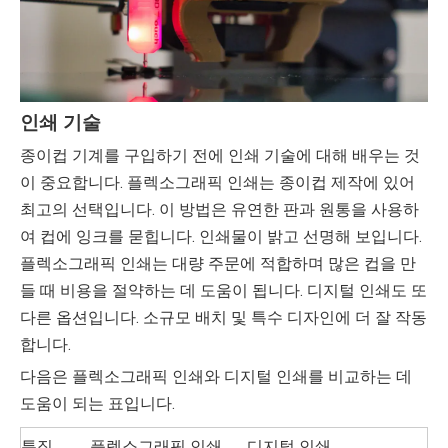
인쇄 기술
종이컵 기계를 구입하기 전에 인쇄 기술에 대해 배우는 것
이 중요합니다. 플렉소그래픽 인쇄는 종이컵 제작에 있어
최고의 선택입니다. 이 방법은 유연한 판과 원통을 사용하
여 컵에 잉크를 묻힙니다. 인쇄물이 밝고 선명해 보입니다.
플렉소그래픽 인쇄는 대량 주문에 적합하며 많은 컵을 만
들 때 비용을 절약하는 데 도움이 됩니다. 디지털 인쇄도 또
다른 옵션입니다. 소규모 배치 및 특수 디자인에 더 잘 작동
합니다.
다음은 플렉소그래픽 인쇄와 디지털 인쇄를 비교하는 데
도움이 되는 표입니다.
특징
플렉소그래픽 인쇄
디지털 인쇄