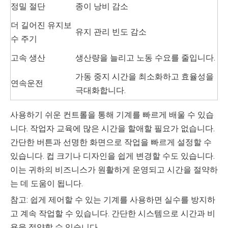
정밀 절단
종이 낭비 감소
더 길어진 유지보
유지 관리 빈도 감소
수 주기
고속 생산
생산량을 늘리고 노동 수요를 줄입니다.
가동 중지 시간을 최소화하고 효율성을
연속운전
극대화합니다.
사용하기 쉬운 컨트롤을 통해 기계를 빠르게 배울 수 있습
니다. 작업자 교육에 많은 시간을 할애할 필요가 없습니다.
간단한 버튼과 선명한 화면으로 작업을 빠르게 설정할 수
있습니다. 컵 크기나 디자인을 쉽게 변경할 수도 있습니다.
이는 귀하의 비즈니스가 원활하게 운영되고 시간을 절약하
는 데 도움이 됩니다.
참고: 쉽게 제어할 수 있는 기계를 사용하면 실수를 방지하
고 계속 작업할 수 있습니다. 간단한 시스템으로 시간과 비
용을 절약할 수 있습니다.