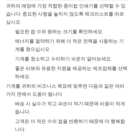
귀하의 매장에 가장 적합한 종이컵 인쇄기를 선택할 수 있
습니다. 중요한 사항을 놓치지 않도록 체크리스트를 따르
십시오.
필요한 컵 수와 원하는 크기를 확인하세요.
에너지를 절약하기 위해 더 적은 전력을 사용하는 기
계를 찾으십시오.
기계를 청소하고 수리하기 쉬운지 알아보세요.
좋은 리뷰와 유용한 지원을 제공하는 제조업체를 선택
하세요.
기계를 귀하의 비즈니스 목표에 맞추면 다음과 같은 여러
가지 면에서 도움이 됩니다.
배송 시 실수가 적고 파손이 적기 때문에 비용이 적게
듭니다.
고객은 더 적은 수의 컵을 반환하기 때문에 더 행복합
니다.