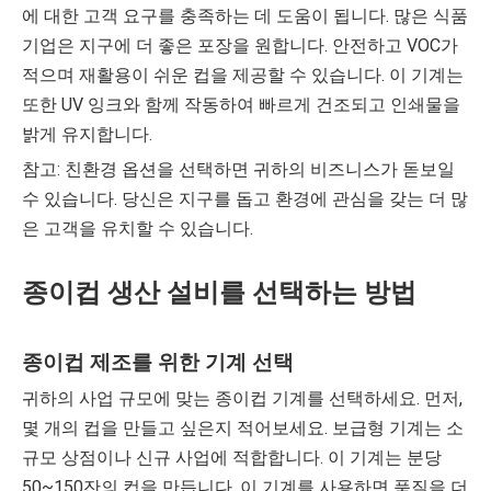
에 대한 고객 요구를 충족하는 데 도움이 됩니다. 많은 식품
기업은 지구에 더 좋은 포장을 원합니다. 안전하고 VOC가
적으며 재활용이 쉬운 컵을 제공할 수 있습니다. 이 기계는
또한 UV 잉크와 함께 작동하여 빠르게 건조되고 인쇄물을
밝게 유지합니다.
참고: 친환경 옵션을 선택하면 귀하의 비즈니스가 돋보일
수 있습니다. 당신은 지구를 돕고 환경에 관심을 갖는 더 많
은 고객을 유치할 수 있습니다.
종이컵 생산 설비를 선택하는 방법
종이컵 제조를 위한 기계 선택
귀하의 사업 규모에 맞는 종이컵 기계를 선택하세요. 먼저,
몇 개의 컵을 만들고 싶은지 적어보세요. 보급형 기계는 소
규모 상점이나 신규 사업에 적합합니다. 이 기계는 분당
50~150잔의 컵을 만듭니다. 이 기계를 사용하면 품질을 더