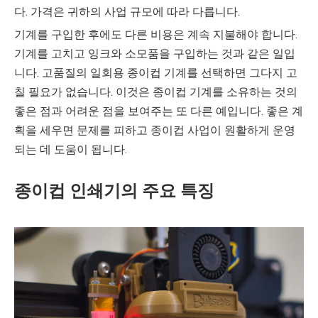
다. 가격은 귀하의 사업 규모에 따라 다릅니다.
기계를 구입한 후에도 다른 비용은 계속 지불해야 합니다.
기계를 고치고 잉크와 소모품을 구입하는 것과 같은 일입
니다. 고품질의 일회용 종이컵 기계를 선택하면 그다지 고
칠 필요가 없습니다. 이것은 종이컵 기계를 소유하는 것의
좋은 점과 어려운 점을 보여주는 또 다른 예입니다. 좋은 계
획을 세우면 문제를 피하고 종이컵 사업이 원활하게 운영
되는 데 도움이 됩니다.
종이컵 인쇄기의 주요 특징