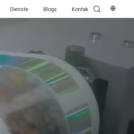
Dienste
Blogs
Kontak