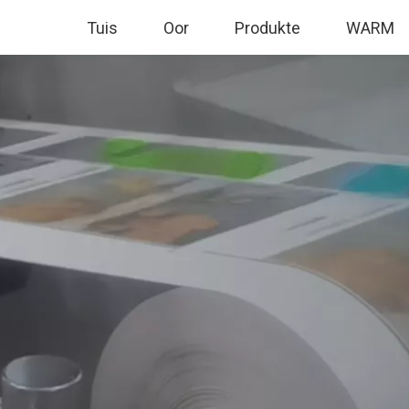
Tuis
Oor
Produkte
WARM